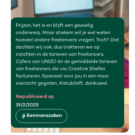
Prijzen, het is en blijft een gevoelig
onderwerp. Maar stiekem wil je wel weten
hoeveel andere freelancers vragen. Toch? Dat
dachten wij ook, dus trakteren we op
inzichten in de tarieven van freelancers.
Cijfers van UNIZO én de gemiddelde tarieven
van freelancers die via Creative Shelter
factureren. Speciaal voor jou in een mooi
overzicht gegoten. Alstublieft, dankuwel.
Gepubliceerd op
19/2/2025
Eenmanszaken