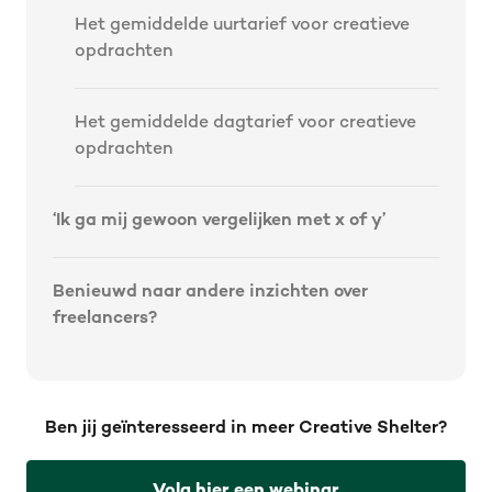
Het gemiddelde uurtarief voor creatieve
opdrachten
Het gemiddelde dagtarief voor creatieve
opdrachten
‘Ik ga mij gewoon vergelijken met x of y’
‍Benieuwd naar andere inzichten over
freelancers?
Ben jij geïnteresseerd in meer Creative Shelter?
Volg hier een webinar