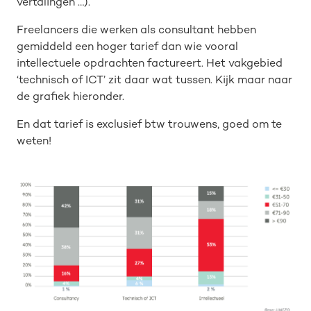
vertalingen …).
Freelancers die werken als consultant hebben
gemiddeld een hoger tarief dan wie vooral
intellectuele opdrachten factureert. Het vakgebied
‘technisch of ICT’ zit daar wat tussen. Kijk maar naar
de grafiek hieronder.
En dat tarief is exclusief btw trouwens, goed om te
weten!