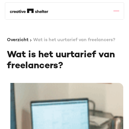
Overzicht
Wat is het uurtarief van freelancers?
Wat is het uurtarief van
freelancers?