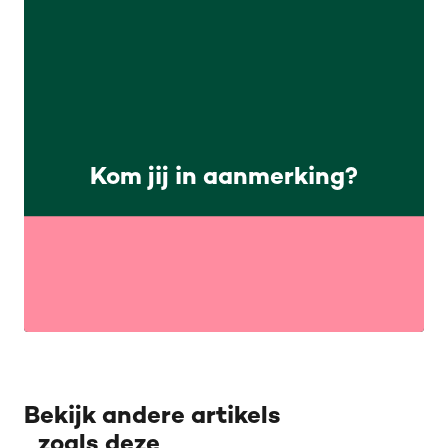
Kom jij in aanmerking?
Bekijk andere artikels
zoals deze