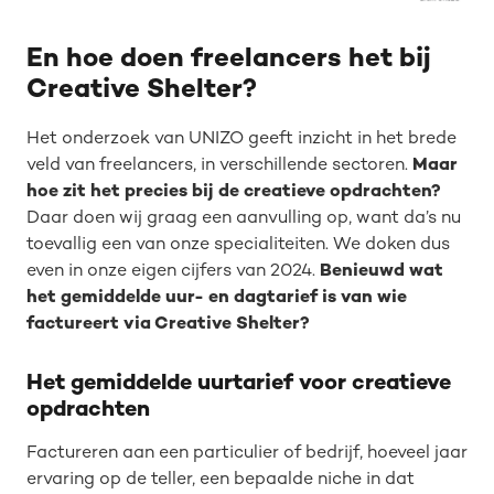
En hoe doen freelancers het bij
Creative Shelter?
Het onderzoek van UNIZO geeft inzicht in het brede
veld van freelancers, in verschillende sectoren.
Maar
hoe zit het precies bij de creatieve opdrachten?
Daar doen wij graag een aanvulling op, want da’s nu
toevallig een van onze specialiteiten. We doken dus
even in onze eigen cijfers van 2024.
Benieuwd wat
het gemiddelde uur- en dagtarief is van wie
factureert via Creative Shelter?
Het gemiddelde uurtarief voor creatieve
opdrachten
Factureren aan een particulier of bedrijf, hoeveel jaar
ervaring op de teller, een bepaalde niche in dat