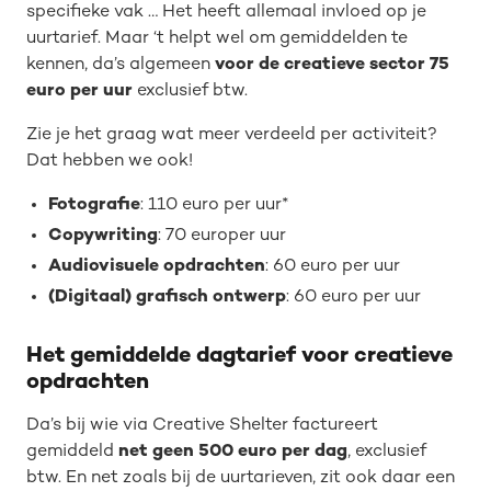
specifieke vak … Het heeft allemaal invloed op je
uurtarief. Maar ‘t helpt wel om gemiddelden te
kennen, da’s algemeen
voor de creatieve sector 75
euro per uur
exclusief btw.
Zie je het graag wat meer verdeeld per activiteit?
Dat hebben we ook!
Fotografie
: 110 euro per uur*
Copywriting
: 70 europer uur
Audiovisuele opdrachten
: 60 euro per uur
(Digitaal) grafisch ontwerp
: 60 euro per uur
Het gemiddelde dagtarief voor creatieve
opdrachten
Da’s bij wie via Creative Shelter factureert
gemiddeld
net geen 500 euro per dag
, exclusief
btw. En net zoals bij de uurtarieven, zit ook daar een