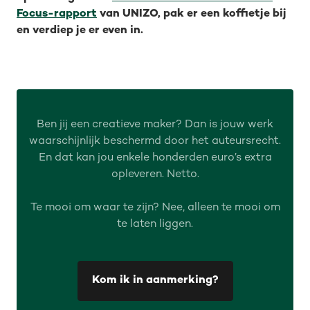
Focus-rapport
van UNIZO, pak er een koffietje bij
en verdiep je er even in.
Ben jij een creatieve maker? Dan is jouw werk
waarschijnlijk beschermd door het auteursrecht.
En dat kan jou enkele honderden euro’s extra
opleveren. Netto.
Te mooi om waar te zijn? Nee, alleen te mooi om
te laten liggen.
Kom ik in aanmerking?