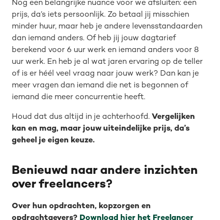
Nog een belangrijke nuance voor we afsluiten: een
prijs, da’s iets persoonlijk. Zo betaal jij misschien
minder huur, maar heb je andere levensstandaarden
dan iemand anders. Of heb jij jouw dagtarief
berekend voor 6 uur werk en iemand anders voor 8
uur werk. En heb je al wat jaren ervaring op de teller
of is er héél veel vraag naar jouw werk? Dan kan je
meer vragen dan iemand die net is begonnen of
iemand die meer concurrentie heeft.
Houd dat dus altijd in je achterhoofd.
Vergelijken
kan en mag, maar jouw uiteindelijke prijs, da’s
geheel je eigen keuze.
Benieuwd naar andere inzichten
over freelancers?
Over hun opdrachten, kopzorgen en
opdrachtgevers?
Download hier het Freelancer