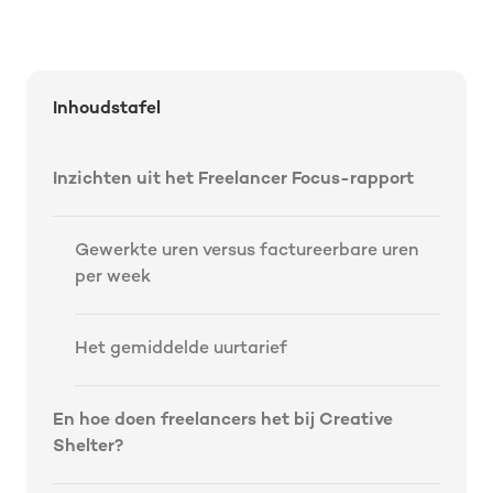
Inhoudstafel
Inzichten uit het Freelancer Focus-rapport
Gewerkte uren versus factureerbare uren
per week
Het gemiddelde uurtarief
En hoe doen freelancers het bij Creative
Shelter?