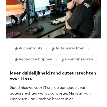
Accountants
Auteursrechten
Vennootschappen
Eenmanszaken
Meer duidelijkheid rond auteursrechten
voor IT’ers
Goed nieuws voor IT’ers: de comeback van
auteursrechten wordt concreter. Minister van
Financiën Jan Jambon bracht in de
Kamercommissie helderheid rond