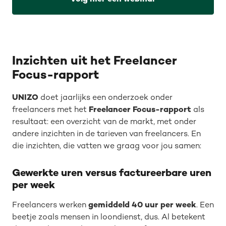
Inzichten uit het Freelancer
Focus-rapport
UNIZO
doet jaarlijks een onderzoek onder
freelancers met het
Freelancer Focus-rapport
als
resultaat: een overzicht van de markt, met onder
andere inzichten in de tarieven van freelancers. En
die inzichten, die vatten we graag voor jou samen:
Gewerkte uren versus factureerbare uren
per week
Freelancers werken
gemiddeld 40 uur per week
. Een
beetje zoals mensen in loondienst, dus. Al betekent