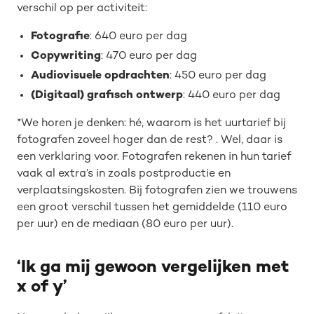
verschil op per activiteit:
Fotografie
: 640 euro per dag
Copywriting
: 470 euro per dag
Audiovisuele opdrachten
: 450 euro per dag
(Digitaal) grafisch ontwerp
: 440 euro per dag
*We horen je denken: hé, waarom is het uurtarief bij
fotografen zoveel hoger dan de rest? . Wel, daar is
een verklaring voor. Fotografen rekenen in hun tarief
vaak al extra’s in zoals postproductie en
verplaatsingskosten. Bij fotografen zien we trouwens
een groot verschil tussen het gemiddelde (110 euro
per uur) en de mediaan (80 euro per uur).
‘Ik ga mij gewoon vergelijken met
x of y’