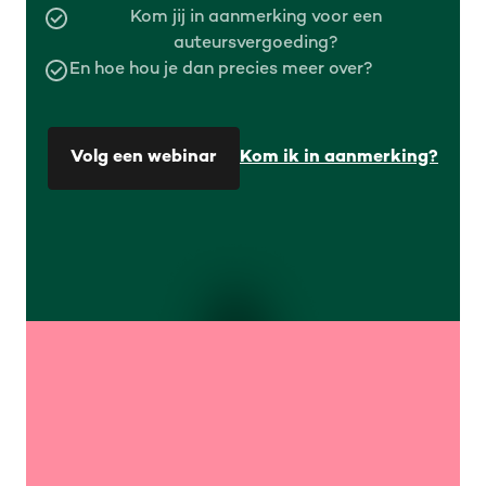
Kom jij in aanmerking voor een
auteursvergoeding?
En hoe hou je dan precies meer over?
Volg een webinar
Kom ik in aanmerking?