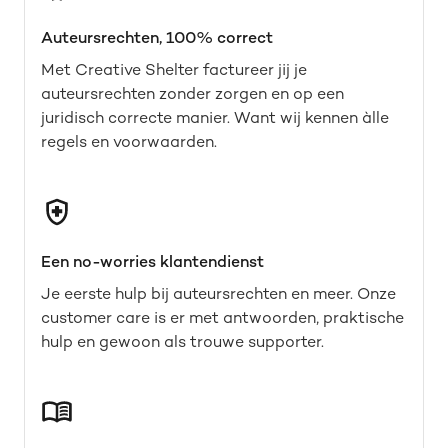
Auteursrechten, 100% correct
Met Creative Shelter factureer jij je
auteursrechten zonder zorgen en op een
juridisch correcte manier. Want wij kennen àlle
regels en voorwaarden.
Een no-worries klantendienst
Je eerste hulp bij auteursrechten en meer. Onze
customer care is er met antwoorden, praktische
hulp en gewoon als trouwe supporter.