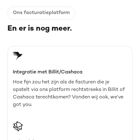
Ons facturatieplatform
En er is nog meer.
Integratie met Billit/Cashaca
Hoe fijn zou het zijn als de facturen die je
opstelt via ons platform rechtstreeks in Billit of
Cashaca terechtkomen? Vonden wij ook, we’ve
got you.