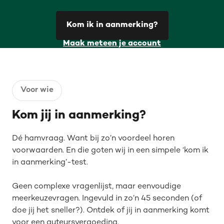
Kom ik in aanmerking?
Maak meteen je account
Voor wie
Kom jij in aanmerking?
Dé hamvraag. Want bij zo’n voordeel horen
voorwaarden. En die goten wij in een simpele ‘kom ik
in aanmerking’-test.
Geen complexe vragenlijst, maar eenvoudige
meerkeuzevragen. Ingevuld in zo’n 45 seconden (of
doe jij het sneller?). Ontdek of jij in aanmerking komt
voor een auteursvergoeding.