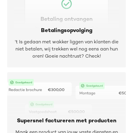
Betalingsopvolging
‘t Is gedaan met wakker liggen van klanten die
niet betalen, wij trekken wel nog eens aan hun
oren! Goeie nachtrust? Check!
Supersnel factureren met producten
Maak een product van jouw vaste diensten en