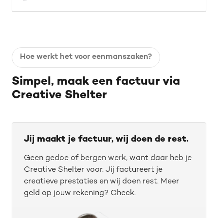
Hoe werkt het voor eenmanszaken?
Simpel, maak een factuur via
Creative Shelter
Jij maakt je factuur, wij doen de rest.
Geen gedoe of bergen werk, want daar heb je
Creative Shelter voor. Jij factureert je
creatieve prestaties en wij doen rest. Meer
geld op jouw rekening? Check.