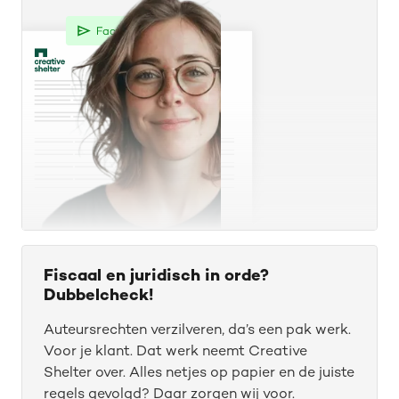
Fiscaal en juridisch in orde?
Dubbelcheck!
Auteursrechten verzilveren, da’s een pak werk.
Voor je klant. Dat werk neemt Creative
Shelter over. Alles netjes op papier en de juiste
regels gevolgd? Daar zorgen wij voor.