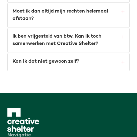
Moet ik dan altijd mijn rechten helemaal
afstaan?
Ik ben vrijgesteld van btw. Kan ik toch
samenwerken met Creative Shelter?
Kan ik dat niet gewoon zelf?
Navigatie