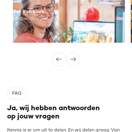
Zoë Van Kuyk
Motion designer
FAQ
Ja, wij hebben antwoorden
op jouw vragen
Kennis is er om uit te delen. En wij delen graag. Van