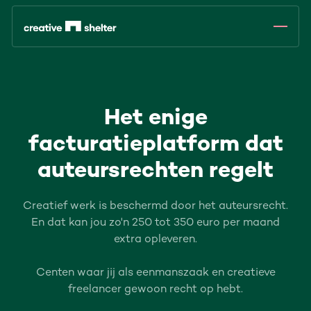
Het enige
facturatieplatform dat
auteursrechten regelt
Creatief werk is beschermd door het auteursrecht.
En dat kan jou zo'n 250 tot 350 euro per maand
extra opleveren.
Centen waar jij als eenmanszaak en creatieve
freelancer gewoon recht op hebt.