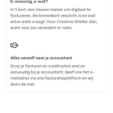
E-invoicing, e-wat?
In ‘t kort: een nieuwe manier om digitaal te
factureren, die binnenkort verplicht is en wat
extra werk vraagt. Voor Creative Shelter dan,
want voor jou verandert er niets.
Alles vanzelf naar je accountant
Drop je facturen en creditnota’s snel en
eenvoudig bij je accountant. Geef ons het e-
mailadres via ons facturatieplatform en wij
doen de rest.