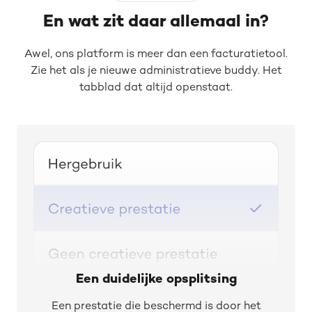
En wat zit daar allemaal in?
Awel, ons platform is meer dan een facturatietool.
Zie het als je nieuwe administratieve buddy. Het
tabblad dat altijd openstaat.
Een duidelijke opsplitsing
Een prestatie die beschermd is door het