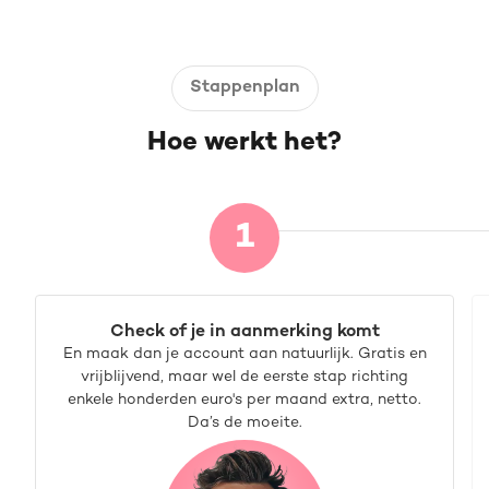
Stappenplan
Hoe werkt het?
1
Check of je in aanmerking komt
En maak dan je account aan natuurlijk. Gratis en
vrijblijvend, maar wel de eerste stap richting
enkele honderden euro's per maand extra, netto.
Da’s de moeite.