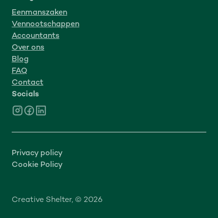
Eenmanszaken
Vennootschappen
Accountants
Over ons
Blog
FAQ
Contact
Socials
Privacy policy
Cookie Policy
Creative Shelter, © 2026