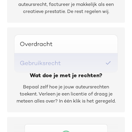
auteursrecht, factureer je makkelijk als een
creatieve prestatie. De rest regelen wij.
Wat doe je met je rechten?
Bepaal zelf hoe je jouw auteursrechten
toekent. Verleen je een licentie of draag je
meteen alles over? In één klik is het geregeld.