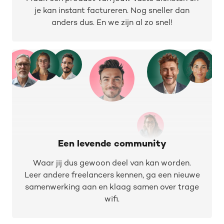
je kan instant factureren. Nog sneller dan
anders dus. En we zijn al zo snel!
Een levende community
Waar jij dus gewoon deel van kan worden.
Leer andere freelancers kennen, ga een nieuwe
samenwerking aan en klaag samen over trage
wifi.