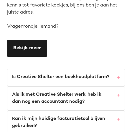
kennis tot favoriete koekjes, bij ons ben je aan het
juiste adres.
Vragenrondje, iemand?
Bekijk meer
Is Creative Shelter een boekhoudplatform?
Als ik met Creative Shelter werk, heb ik
dan nog een accountant nodig?
Kan ik mijn huidige facturatietool blijven
gebruiken?