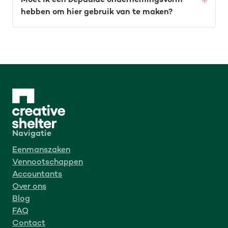
Moet ik een bepaalde ondernemingsvorm
hebben om hier gebruik van te maken?
Navigatie
Eenmanszaken
Vennootschappen
Accountants
Over ons
Blog
FAQ
Contact