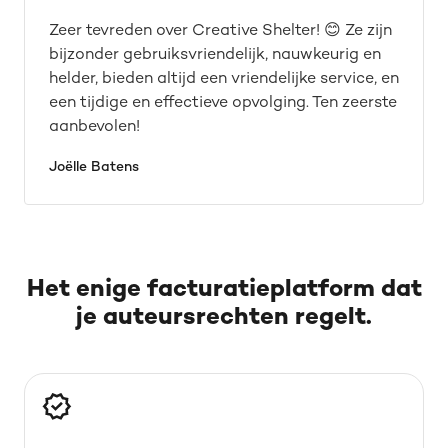
Zeer tevreden over Creative Shelter! 😊 Ze zijn
bijzonder gebruiksvriendelijk, nauwkeurig en
helder, bieden altijd een vriendelijke service, en
een tijdige en effectieve opvolging. Ten zeerste
aanbevolen!
Joëlle Batens
Het enige facturatieplatform dat
je auteursrechten regelt.