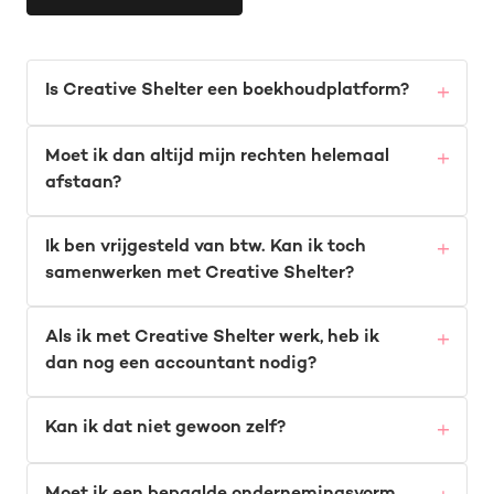
Is Creative Shelter een boekhoudplatform?
Moet ik dan altijd mijn rechten helemaal
afstaan?
Ik ben vrijgesteld van btw. Kan ik toch
samenwerken met Creative Shelter?
Als ik met Creative Shelter werk, heb ik
dan nog een accountant nodig?
Kan ik dat niet gewoon zelf?