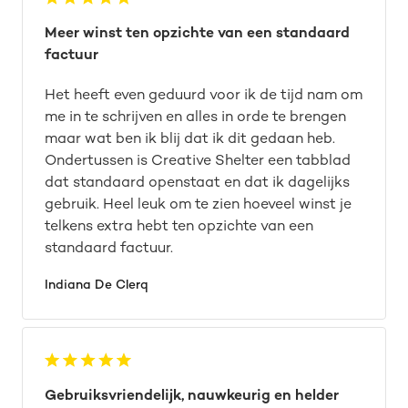
Meer winst ten opzichte van een standaard
factuur
Het heeft even geduurd voor ik de tijd nam om
me in te schrijven en alles in orde te brengen
maar wat ben ik blij dat ik dit gedaan heb.
Ondertussen is Creative Shelter een tabblad
dat standaard openstaat en dat ik dagelijks
gebruik. Heel leuk om te zien hoeveel winst je
telkens extra hebt ten opzichte van een
standaard factuur.
Indiana De Clerq
Gebruiksvriendelijk, nauwkeurig en helder