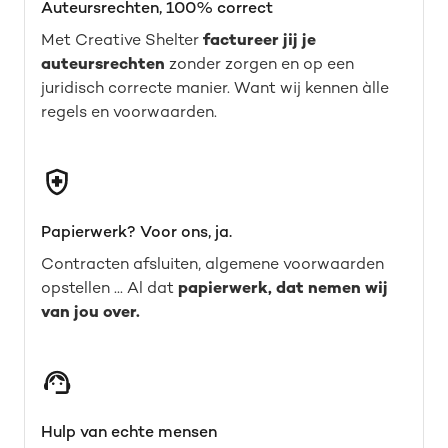
Auteursrechten, 100% correct
Met Creative Shelter
factureer jij je
auteursrechten
zonder zorgen en op een
juridisch correcte manier. Want wij kennen àlle
regels en voorwaarden.
Papierwerk? Voor ons, ja.
Contracten afsluiten, algemene voorwaarden
opstellen ... Al dat
papierwerk, dat nemen wij
van jou over.
Hulp van echte mensen