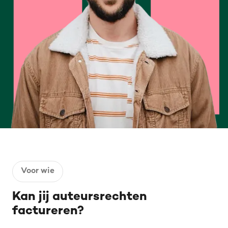
Voor wie
Kan jij auteursrechten
factureren?