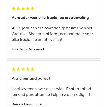
Aanrader voor elke freelance creatieveling
Al +5 jaar een erg tevreden gebruiker van het
Creative Shelter platform, een aanrader voor
elke freelance creatieveling!
Toon Van Craeyevelt
Altijd iemand paraat
Heel tevreden over de service. Er staat altijd
iemand paraat om te helpen waar nodig 👌🏼
Bianca Dewamme