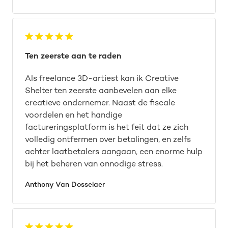
Ten zeerste aan te raden
Als freelance 3D-artiest kan ik Creative
Shelter ten zeerste aanbevelen aan elke
creatieve ondernemer. Naast de fiscale
voordelen en het handige
factureringsplatform is het feit dat ze zich
volledig ontfermen over betalingen, en zelfs
achter laatbetalers aangaan, een enorme hulp
bij het beheren van onnodige stress.
Anthony Van Dosselaer