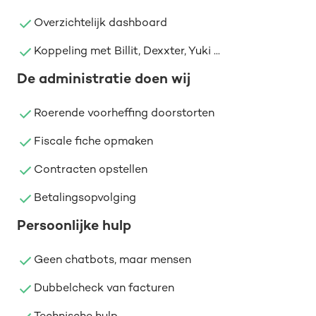
Overzichtelijk dashboard
Koppeling met Billit, Dexxter, Yuki ...
De administratie doen wij
Roerende voorheffing doorstorten
Fiscale fiche opmaken
Contracten opstellen
Betalingsopvolging
Persoonlijke hulp
Geen chatbots, maar mensen
Dubbelcheck van facturen