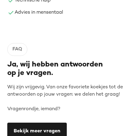
Technische hulp
Advies in mensentaal
FAQ
Ja, wij hebben antwoorden
op je vragen.
Wij zijn vrijgevig. Van onze favoriete koekjes tot de
antwoorden op jouw vragen: we delen het graag!
Vragenrondje, iemand?
Bekijk meer vragen