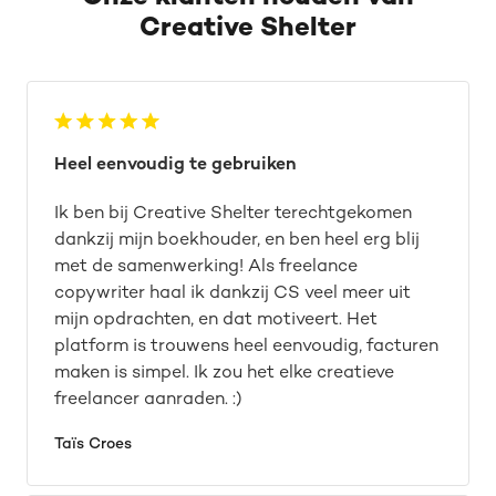
Creative Shelter
Heel eenvoudig te gebruiken
Ik ben bij Creative Shelter terechtgekomen
dankzij mijn boekhouder, en ben heel erg blij
met de samenwerking! Als freelance
copywriter haal ik dankzij CS veel meer uit
mijn opdrachten, en dat motiveert. Het
platform is trouwens heel eenvoudig, facturen
maken is simpel. Ik zou het elke creatieve
freelancer aanraden. :)
Taïs Croes