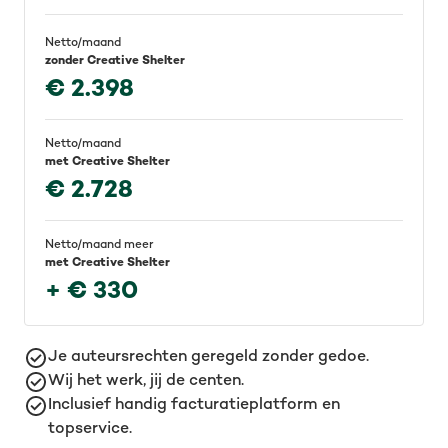
Netto/maand
zonder Creative Shelter
€ 2.398
Netto/maand
met Creative Shelter
€ 2.728
Netto/maand meer
met Creative Shelter
+ € 330
Je auteursrechten geregeld zonder gedoe.
Wij het werk, jij de centen.
Inclusief handig facturatieplatform en
topservice.