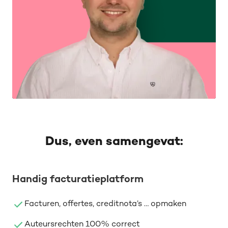
Dus, even samengevat:
Handig facturatieplatform
Facturen, offertes, creditnota’s … opmaken
Auteursrechten 100% correct