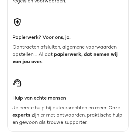
regels en voorwaarden.
Papierwerk? Voor ons, ja.
Contracten afsluiten, algemene voorwaarden
opstellen ... Al dat
papierwerk, dat nemen wij
van jou over.
Hulp van echte mensen
Je eerste hulp bij auteursrechten en meer. Onze
experts
zijn er met antwoorden, praktische hulp
en gewoon als trouwe supporter.