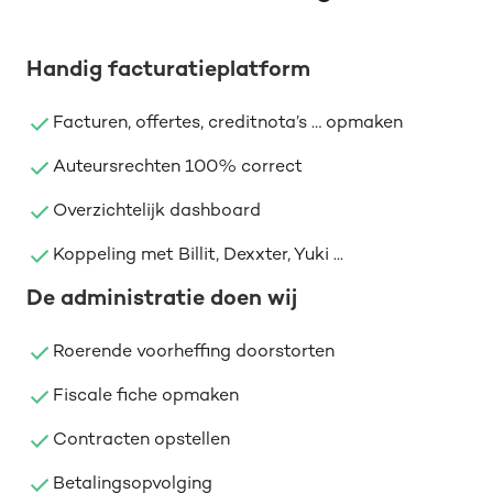
Handig facturatieplatform
Facturen, offertes, creditnota’s … opmaken
Auteursrechten 100% correct
Overzichtelijk dashboard
Koppeling met Billit, Dexxter, Yuki ...
De administratie doen wij
Roerende voorheffing doorstorten
Fiscale fiche opmaken
Contracten opstellen
Betalingsopvolging