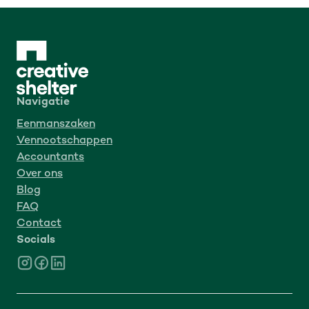
Navigatie
Eenmanszaken
Vennootschappen
Accountants
Over ons
Blog
FAQ
Contact
Socials