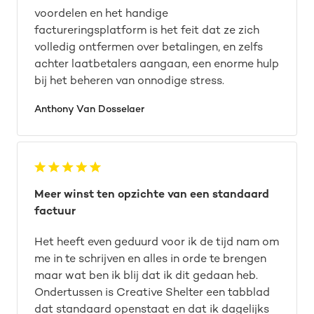
voordelen en het handige
factureringsplatform is het feit dat ze zich
volledig ontfermen over betalingen, en zelfs
achter laatbetalers aangaan, een enorme hulp
bij het beheren van onnodige stress.
Anthony Van Dosselaer
Meer winst ten opzichte van een standaard
factuur
Het heeft even geduurd voor ik de tijd nam om
me in te schrijven en alles in orde te brengen
maar wat ben ik blij dat ik dit gedaan heb.
Ondertussen is Creative Shelter een tabblad
dat standaard openstaat en dat ik dagelijks