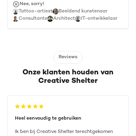
Nee, sorry!
Tattoo-artiest
Beeldend kunstenaar
Consultants
Architect
IT-ontwikkelaar
Reviews
Onze klanten houden van
Creative Shelter
Heel eenvoudig te gebruiken
Ik ben bij Creative Shelter terechtgekomen