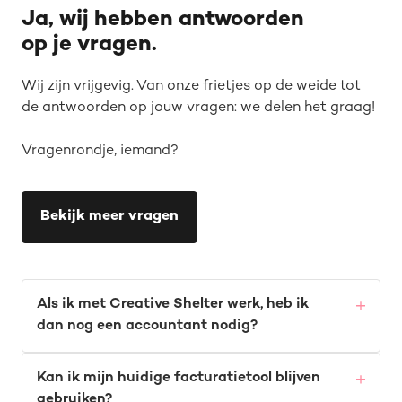
Ja, wij hebben antwoorden
op je vragen.
Wij zijn vrijgevig. Van onze frietjes op de weide tot
de antwoorden op jouw vragen: we delen het graag!
Vragenrondje, iemand?
Bekijk meer vragen
Als ik met Creative Shelter werk, heb ik
dan nog een accountant nodig?
Kan ik mijn huidige facturatietool blijven
gebruiken?