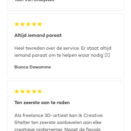
Toon Van Craeyevelt
Altijd iemand paraat
Heel tevreden over de service. Er staat altijd
iemand paraat om te helpen waar nodig 👌🏼
Bianca Dewamme
Ten zeerste aan te raden
Als freelance 3D-artiest kan ik Creative
Shelter ten zeerste aanbevelen aan elke
creatieve ondernemer. Naast de fiscale