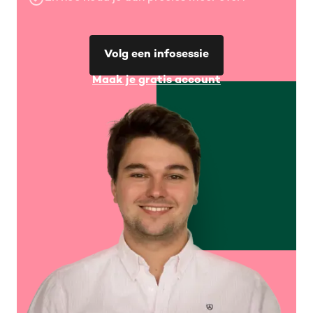
Volg een infosessie
Maak je gratis account