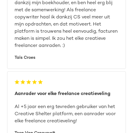
dankzij mijn boekhouder, en ben heel erg blij
met de samenwerking! Als freelance
copywriter haal ik dankzij CS veel meer uit
mijn opdrachten, en dat motiveert. Het
platform is trouwens heel eenvoudig, facturen
maken is simpel. Ik zou het elke creatieve
freelancer aanraden. :)
Taïs Croes
Aanrader voor elke freelance creatieveling
Al +5 jaar een erg tevreden gebruiker van het
Creative Shelter platform, een aanrader voor
elke freelance creatieveling!