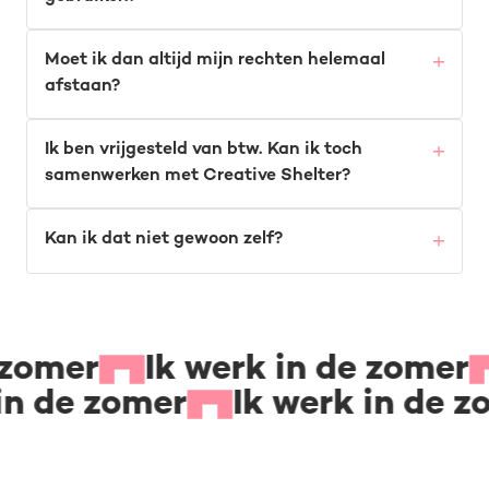
Moet ik dan altijd mijn rechten helemaal
afstaan?
Ik ben vrijgesteld van btw. Kan ik toch
samenwerken met Creative Shelter?
Kan ik dat niet gewoon zelf?
 zomer
Ik werk in de zomer
in de zomer
Ik werk in de z