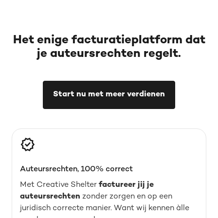
Het enige facturatieplatform dat
je auteursrechten regelt.
Start nu met meer verdienen
Auteursrechten, 100% correct
Met Creative Shelter
factureer jij je
auteursrechten
zonder zorgen en op een
juridisch correcte manier. Want wij kennen àlle