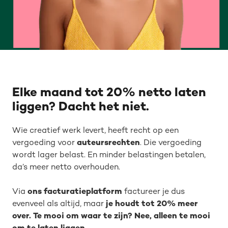
Elke maand tot 20% netto laten
liggen? Dacht het niet.
Wie creatief werk levert, heeft recht op een
vergoeding voor
auteursrechten
. Die vergoeding
wordt lager belast. En minder belastingen betalen,
da’s meer netto overhouden.
Via
ons facturatieplatform
factureer je dus
evenveel als altijd, maar
je houdt tot 20% meer
over. Te mooi om waar te zijn? Nee, alleen te mooi