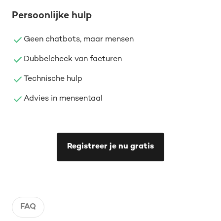
Persoonlijke hulp
Geen chatbots, maar mensen
Dubbelcheck van facturen
Technische hulp
Advies in mensentaal
Registreer je nu gratis
FAQ