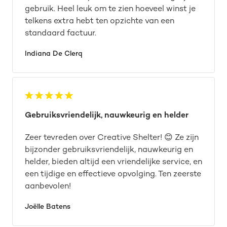
gebruik. Heel leuk om te zien hoeveel winst je
telkens extra hebt ten opzichte van een
standaard factuur.
Indiana De Clerq
Gebruiksvriendelijk, nauwkeurig en helder
Zeer tevreden over Creative Shelter! 😊 Ze zijn
bijzonder gebruiksvriendelijk, nauwkeurig en
helder, bieden altijd een vriendelijke service, en
een tijdige en effectieve opvolging. Ten zeerste
aanbevolen!
Joëlle Batens