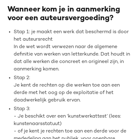
Wanneer kom je in aanmerking
voor een auteursvergoeding?
Stap 1: je maakt een werk dat beschermd is door
het auteursrecht
In de wet wordt verwezen naar de algemene
definitie van werken van letterkunde. Dat houdt in
dat alle werken die concreet en origineel zijn, in
aanmerking komen.
Stap 2:
Je kent de rechten op die werken toe aan een
derde met het oog op de exploitatie of het
daadwerkelijk gebruik ervan.
Stap 3:
- Je beschikt over een ‘kunstwerkattest’ (lees:
kunstenaarsstatuut)
- of je kent je rechten toe aan een derde voor de
mededeling aan het publiek, voor openbare