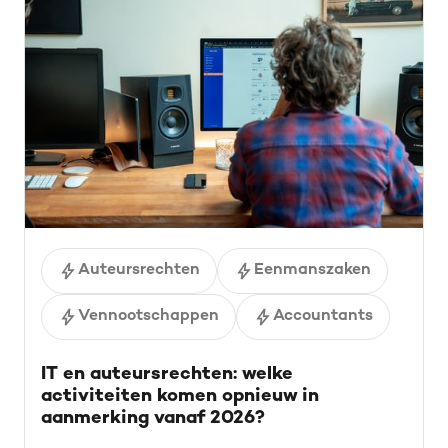
Auteursrechten
Eenmanszaken
Vennootschappen
Accountants
IT en auteursrechten: welke
activiteiten komen opnieuw in
aanmerking vanaf 2026?