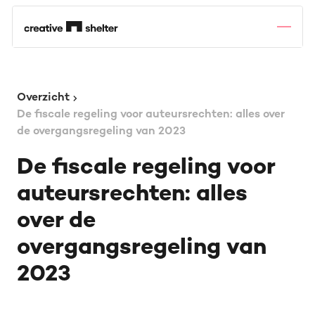
Overzicht
De fiscale regeling voor auteursrechten: alles over
de overgangsregeling van 2023
De fiscale regeling voor
auteursrechten: alles
over de
overgangsregeling van
2023