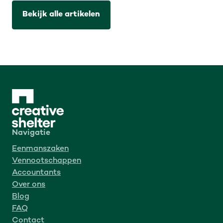
Bekijk alle artikelen
Navigatie
Eenmanszaken
Vennootschappen
Accountants
Over ons
Blog
FAQ
Contact