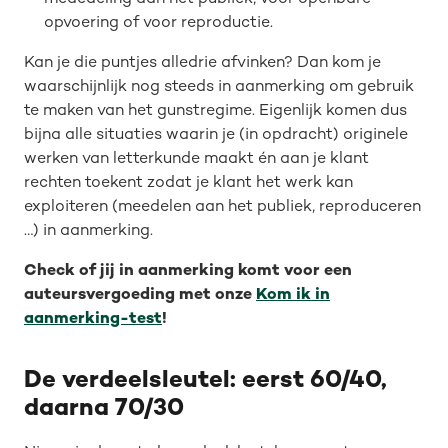
opvoering of voor reproductie.
Kan je die puntjes alledrie afvinken? Dan kom je
waarschijnlijk nog steeds in aanmerking om gebruik
te maken van het gunstregime. Eigenlijk komen dus
bijna alle situaties waarin je (in opdracht) originele
werken van letterkunde maakt én aan je klant
rechten toekent zodat je klant het werk kan
exploiteren (meedelen aan het publiek, reproduceren
…) in aanmerking.
Check of jij in aanmerking komt voor een
auteursvergoeding met onze
Kom ik in
aanmerking-test
!
De verdeelsleutel: eerst 60/40,
daarna 70/30