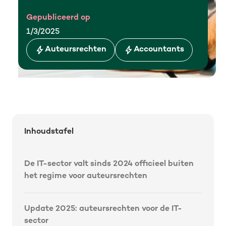
Gepubliceerd op
1/3/2025
Auteursrechten
Accountants
Inhoudstafel
De IT-sector valt sinds 2024 officieel buiten
het regime voor auteursrechten
Update 2025: auteursrechten voor de IT-
sector