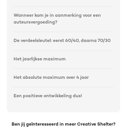
Wanneer kom je in aanmerking voor een
auteursvergoeding?
De verdeelsleutel: eerst 60/40, daarna 70/30
Het jaarlijkse maximum
Het absolute maximum over 4 jaar
‍Een positieve ontwikkeling dus!
Ben jij geïnteresseerd in meer Creative Shelter?