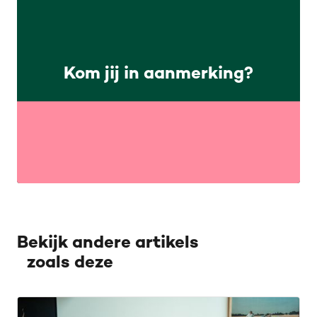
Kom jij in aanmerking?
Bekijk andere artikels
zoals deze