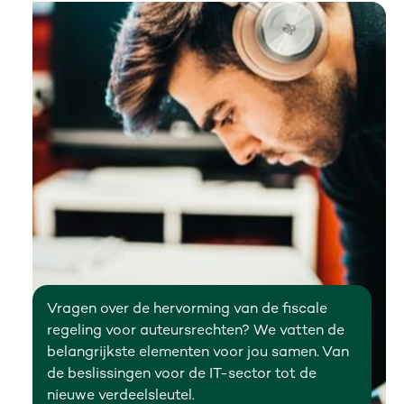
Vragen over de hervorming van de fiscale
regeling voor auteursrechten? We vatten de
belangrijkste elementen voor jou samen. Van
de beslissingen voor de IT-sector tot de
nieuwe verdeelsleutel.