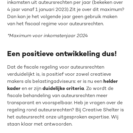
inkomsten uit auteursrechten per jaar (bekeken over
4 jaar vanaf 1 januari 2023).Zit je over dit maximum?
Dan kan je het volgende jaar geen gebruik maken
van het fiscaal regime voor auteursrechten.
*Maximum voor inkomstenjaar 2024
Een positieve ontwikkeling dus!
Dat de fiscale regeling voor auteursrechten
verduidelijkt is, is positief voor zowel creatieve
makers als belastingadviseurs: er is nu een
helder
kader
en er zijn
duidelijke criteria
. Zo wordt de
fiscale behandeling van auteursrechten meer
transparant en voorspelbaar. Heb je vragen over de
regeling rond auteursrechten? Bij Creative Shelter is
het auteursrecht onze uitgesproken expertise. Wij
staan klaar met antwoorden.