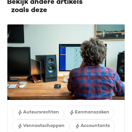
Bekijk andere artikels
zoals deze
Auteursrechten
Eenmanszaken
Vennootschappen
Accountants