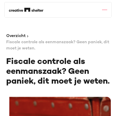
Overzicht
Fiscale controle als eenmanszaak? Geen paniek, dit
moet je weten.
Fiscale controle als
eenmanszaak? Geen
paniek, dit moet je weten.