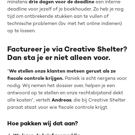
minstens
drie dagen voor de deadline
een interne
deadline voor jezelf of je boekhouder. Zo heb je nog
tijd om ontbrekende stukken aan te vullen of
technische problemen (bv. met het online indienen)
op te lossen.
Factureer je via Creative Shelter?
Dan sta je er niet alleen voor.
“
We stellen onze klanten meteen gerust als ze
fiscale controle krijgen.
Paniek is echt nergens voor
nodig. Wij nemen het dossier over, helpen je een
antwoord op te stellen en onze rechtsbijstand dekt
alle kosten”, vertelt
Andreas
, die bij Creative Shelter
paraat staat voor wie fiscale controle krijgt.
Hoe pakken wij dat aan?