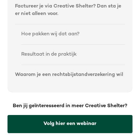
Factureer je via Creative Shelter? Dan sta je
er niet alleen voor.
Hoe pakken wij dat aan?
Resultaat in de praktijk
Waarom je een rechtsbijstandverzekering wil
Ben jij geïnteresseerd in meer Creative Shelter?
Volg hier een webinar