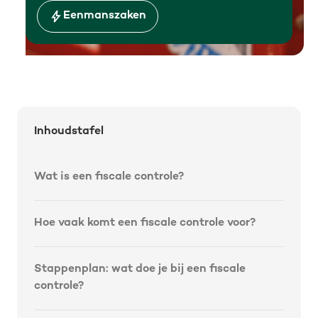
Eenmanszaken
Inhoudstafel
‍Wat is een fiscale controle?
Hoe vaak komt een fiscale controle voor?
Stappenplan: wat doe je bij een fiscale
controle?