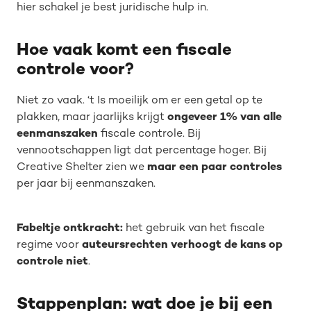
hier schakel je best juridische hulp in.
Hoe vaak komt een fiscale
controle voor?
Niet zo vaak. ‘t Is moeilijk om er een getal op te
plakken, maar jaarlijks krijgt
ongeveer 1% van alle
eenmanszaken
fiscale controle. Bij
vennootschappen ligt dat percentage hoger. Bij
Creative Shelter zien we
maar een paar controles
per jaar bij eenmanszaken.
Fabeltje ontkracht:
het gebruik van het fiscale
regime voor
auteursrechten verhoogt de kans op
controle niet
.
Stappenplan: wat doe je bij een