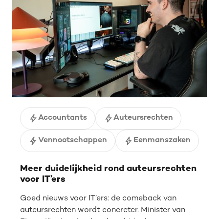
Accountants
Auteursrechten
Vennootschappen
Eenmanszaken
Meer duidelijkheid rond auteursrechten
voor IT’ers
Goed nieuws voor IT’ers: de comeback van
auteursrechten wordt concreter. Minister van