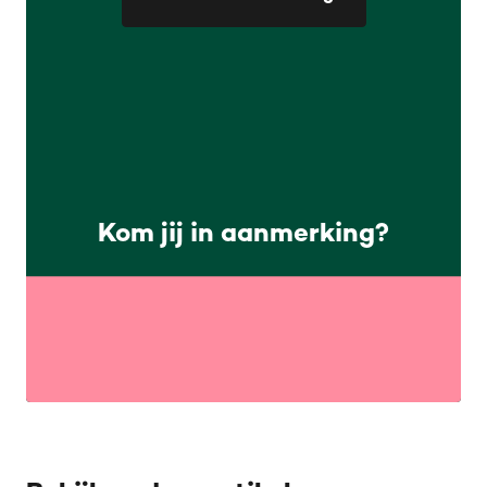
Kom jij in aanmerking?