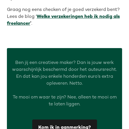
Graag nog eens checken of je goed verzekerd bent?
Lees de blog ‘
Welke verzekeringen heb ik nodig als
freelancer
’
.
Ben jij een creatieve maker? Dan is jouw werk
waarschijnlijk beschermd door het auteursrecht.
En dat kan jou enkele honderden euro’s extra
opleveren. Netto.
Te mooi om waar te zijn? Nee, alleen te mooi om
te laten liggen.
Kom ik in aanmerking?