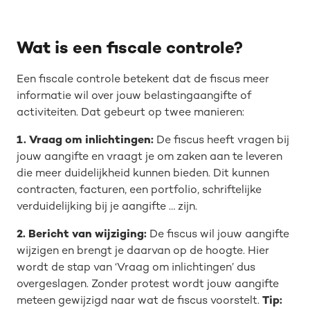
Wat is een fiscale controle?
Een fiscale controle betekent dat de fiscus meer
informatie wil over jouw belastingaangifte of
activiteiten. Dat gebeurt op twee manieren:
1. Vraag om inlichtingen:
De fiscus heeft vragen bij
jouw aangifte en vraagt je om zaken aan te leveren
die meer duidelijkheid kunnen bieden. Dit kunnen
contracten, facturen, een portfolio, schriftelijke
verduidelijking bij je aangifte … zijn.
2. Bericht van wijziging:
De fiscus wil jouw aangifte
wijzigen en brengt je daarvan op de hoogte. Hier
wordt de stap van ‘Vraag om inlichtingen’ dus
overgeslagen. Zonder protest wordt jouw aangifte
meteen gewijzigd naar wat de fiscus voorstelt.
Tip: