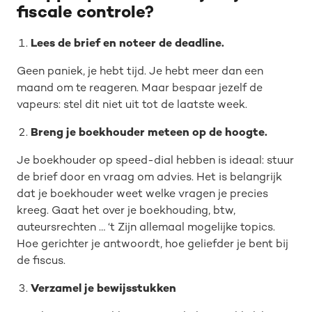
fiscale controle?
Lees de brief en noteer de deadline.
Geen paniek, je hebt tijd. Je hebt meer dan een
maand om te reageren. Maar bespaar jezelf de
vapeurs: stel dit niet uit tot de laatste week.
Breng je boekhouder meteen op de hoogte.
Je boekhouder op speed-dial hebben is ideaal: stuur
de brief door en vraag om advies. Het is belangrijk
dat je boekhouder weet welke vragen je precies
kreeg. Gaat het over je boekhouding, btw,
auteursrechten … ‘t Zijn allemaal mogelijke topics.
Hoe gerichter je antwoordt, hoe geliefder je bent bij
de fiscus.
Verzamel je bewijsstukken