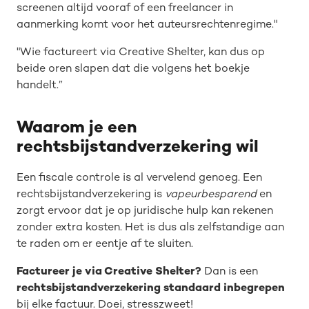
screenen altijd vooraf of een freelancer in
aanmerking komt voor het auteursrechtenregime."
"Wie factureert via Creative Shelter, kan dus op
beide oren slapen dat die volgens het boekje
handelt.”
Waarom je een
rechtsbijstandverzekering wil
Een fiscale controle is al vervelend genoeg. Een
rechtsbijstandverzekering is
vapeurbesparend
en
zorgt ervoor dat je op juridische hulp kan rekenen
zonder extra kosten. Het is dus als zelfstandige aan
te raden om er eentje af te sluiten.
Factureer je via Creative Shelter?
Dan is een
rechtsbijstandverzekering standaard inbegrepen
bij elke factuur. Doei, stresszweet!