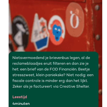
Nietsvermoedend je brievenbus legen, al de
reclameblaadjes eruit filteren en dan zie je
het: een brief van de FOD Financiën. Beetje
stresszweet, klein paniekske? Niet nodig: een
fiscale controle is minder erg dan het lijkt.
Zeker als je factureert via Creative Shelter.
Leestijd
4
minuten