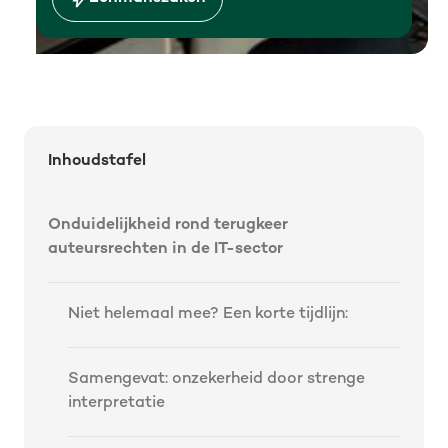
Inhoudstafel
Onduidelijkheid rond terugkeer
auteursrechten in de IT-sector
Niet helemaal mee? Een korte tijdlijn:
Samengevat: onzekerheid door strenge
interpretatie