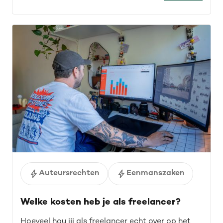
blijf op de hoogte.
Auteursrechten
Eenmanszaken
Welke kosten heb je als freelancer?
Hoeveel hou jij als freelancer echt over op het