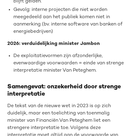
blijft gelden.
Gevolg: interne projecten die niet worden
meegedeeld aan het publiek komen niet in
aanmerking (bv. interne software van banken of
energiebedrijven)
2026: verduidelijking minister Jambon
De exploitatievormen zijn afzonderlijke,
evenwaardige voorwaarden = einde van strenge
interpretatie minister Van Peteghem.
Samengevat: onzekerheid door strenge
interpretatie
De tekst van de nieuwe wet in 2023 is op zich
duidelijk, maar een toelichting van toenmalig
minister van Financiën Van Peteghem liet een
strengere interpretatie toe. Volgens deze
interpretatie moet altijd aan de voorwaarde van