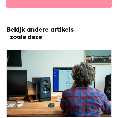
Bekijk andere artikels
zoals deze