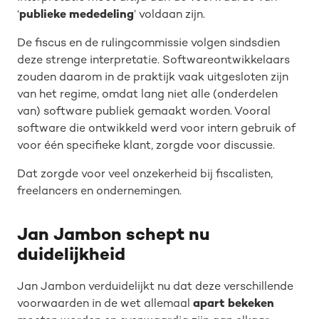
‘
publieke mededeling
’ voldaan zijn.
De fiscus en de rulingcommissie volgen sindsdien
deze strenge interpretatie. Softwareontwikkelaars
zouden daarom in de praktijk vaak uitgesloten zijn
van het regime, omdat lang niet alle (onderdelen
van) software publiek gemaakt worden. Vooral
software die ontwikkeld werd voor intern gebruik of
voor één specifieke klant, zorgde voor discussie.
Dat zorgde voor veel onzekerheid bij fiscalisten,
freelancers en ondernemingen.
Jan Jambon schept nu
duidelijkheid
Jan Jambon verduidelijkt nu dat deze verschillende
voorwaarden in de wet allemaal
apart bekeken