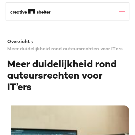
Overzicht
Meer duidelijkheid rond auteursrechten voor IT’ers
Meer duidelijkheid rond
auteursrechten voor
IT’ers