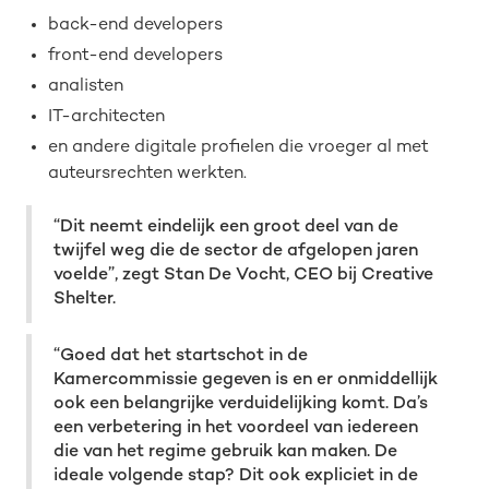
back-end developers
front-end developers
analisten
IT-architecten
en andere digitale profielen die vroeger al met
auteursrechten werkten.
“Dit neemt eindelijk een groot deel van de
twijfel weg die de sector de afgelopen jaren
voelde”, zegt Stan De Vocht, CEO bij Creative
Shelter.
“Goed dat het startschot in de
Kamercommissie gegeven is en er onmiddellijk
ook een belangrijke verduidelijking komt. Da’s
een verbetering in het voordeel van iedereen
die van het regime gebruik kan maken. De
ideale volgende stap? Dit ook expliciet in de