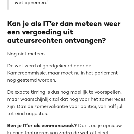
wet opnemen.”
Kan je als IT’er dan meteen weer
een vergoeding uit
auteursrechten ontvangen?
Nog niet meteen.
De wet werd al goedgekeurd door de
Kamercommissie, maar moet nu in het parlement
nog gestemd worden.
De exacte timing is dus nog moeilijk te voorspellen,
maar waarschijnlijk zal dat nog voor het zomerreces
zijn. Da’s de zomervakantie voor politici, van half juli
tot eind augustus.
Ben je IT’er als eenmanszaak?
Dan zou je opnieuw
kunnen factureren van zodra de wet officieel