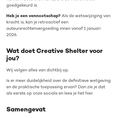
goedgekeurd is.
Heb je een vennootschap?
Als de wetswijziging van
kracht is, kan je retroactief een
auteursrechtenvergoeding innen vanaf 1 januari
2026.
Wat doet Creative Shelter voor
jou?
Wij volgen alles van dichtbij op.
Is er meer duidelijkheid over de definitieve wetgeving
en de praktische toepassing ervan? Dan zie je dat
als eerste op onze socials en lees je het hier.
Samengevat