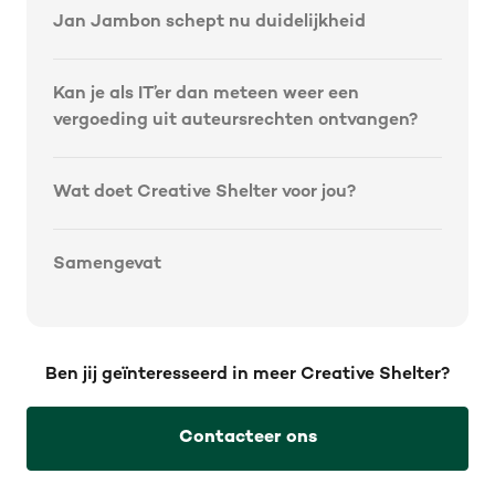
Jan Jambon schept nu duidelijkheid
Kan je als IT’er dan meteen weer een
vergoeding uit auteursrechten ontvangen?
Wat doet Creative Shelter voor jou?
Samengevat
Ben jij geïnteresseerd in meer Creative Shelter?
Contacteer ons