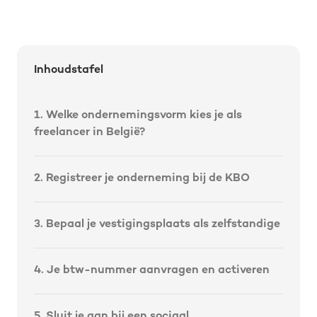
Inhoudstafel
1. Welke ondernemingsvorm kies je als
freelancer in België?
2. Registreer je onderneming bij de KBO
3. Bepaal je vestigingsplaats als zelfstandige
4. Je btw-nummer aanvragen en activeren
5. Sluit je aan bij een sociaal