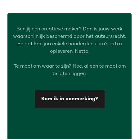
Ben jij een creatieve maker? Dan is jouw werk
waarschijnlijk beschermd door het auteursrecht.
En dat kan jou enkele honderden euro’s extra
opleveren. Netto.
Te mooi om waar te zijn? Nee, alleen te mooi om
te laten liggen.
Kom ik in aanmerking?