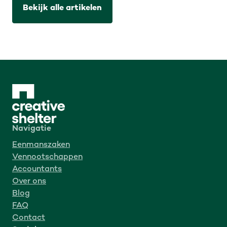
Bekijk alle artikelen
Navigatie
Eenmanszaken
Vennootschappen
Accountants
Over ons
Blog
FAQ
Contact