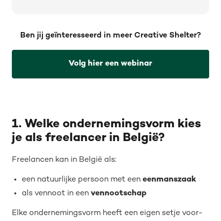
Ben jij geïnteresseerd in meer Creative Shelter?
Volg hier een webinar
1. Welke ondernemingsvorm kies
je als freelancer in België?
Freelancen kan in België als:
een natuurlijke persoon met een
eenmanszaak
als vennoot in een
vennootschap
Elke ondernemingsvorm heeft een eigen setje voor-