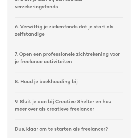
verzekeringsfonds
6. Verwittig je ziekenfonds dat je start als
zelfstandige
7. Open een professionele zichtrekening voor
je freelance activiteiten
8. Houd je boekhouding bij
9. Sluit je aan bij Creative Shelter en hou
meer over als creatieve freelancer
Dus, klaar om te starten als freelancer?