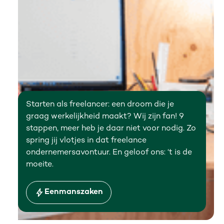
Starten als freelancer: een droom die je
graag werkelijkheid maakt? Wij zijn fan! 9
stappen, meer heb je daar niet voor nodig. Zo
spring jij vlotjes in dat freelance
ondernemersavontuur. En geloof ons: ‘t is de
moeite.
Eenmanszaken