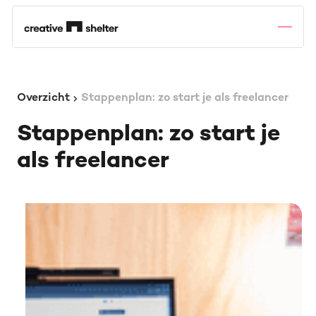
Overzicht
Stappenplan: zo start je als freelancer
Stappenplan: zo start je
als freelancer