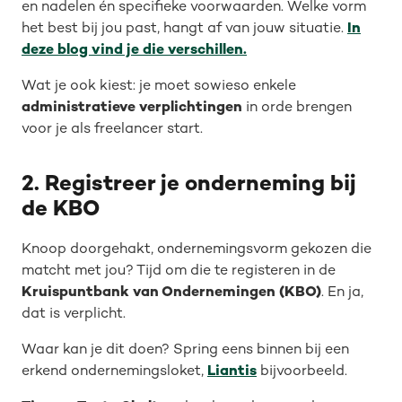
en nadelen én specifieke voorwaarden. Welke vorm
het best bij jou past, hangt af van jouw situatie.
In
deze blog vind je die verschillen.
Wat je ook kiest: je moet sowieso enkele
administratieve verplichtingen
in orde brengen
voor je als freelancer start.
2. Registreer je onderneming bij
de KBO
Knoop doorgehakt, ondernemingsvorm gekozen die
matcht met jou? Tijd om die te registeren in de
Kruispuntbank van Ondernemingen (KBO)
. En ja,
dat is verplicht.
Waar kan je dit doen? Spring eens binnen bij een
erkend ondernemingsloket,
Liantis
bijvoorbeeld.