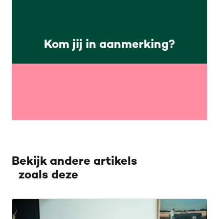
Kom jij in aanmerking?
Bekijk andere artikels
zoals deze