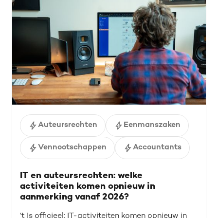
Auteursrechten
Eenmanszaken
Vennootschappen
Accountants
IT en auteursrechten: welke
activiteiten komen opnieuw in
aanmerking vanaf 2026?
‘t Is officieel: IT-activiteiten komen opnieuw in