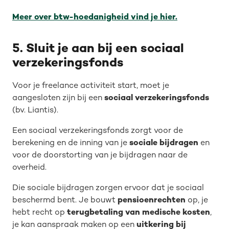
Meer over btw-hoedanigheid vind je hier.
5. Sluit je aan bij een sociaal
verzekeringsfonds
Voor je freelance activiteit start, moet je
aangesloten zijn bij een
sociaal verzekeringsfonds
(bv. Liantis).
Een sociaal verzekeringsfonds zorgt voor de
berekening en de inning van je
sociale bijdragen
en
voor de doorstorting van je bijdragen naar de
overheid.
Die sociale bijdragen zorgen ervoor dat je sociaal
beschermd bent. Je bouwt
pensioenrechten
op, je
hebt recht op
terugbetaling van medische kosten
,
je kan aanspraak maken op een
uitkering bij