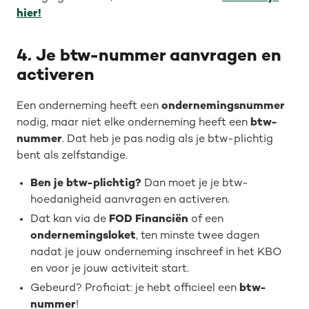
hier!
4. Je btw-nummer aanvragen en
activeren
Een onderneming heeft een
ondernemingsnummer
nodig, maar niet elke onderneming heeft een
btw-
nummer
. Dat heb je pas nodig als je btw-plichtig
bent als zelfstandige.
Ben je btw-plichtig?
Dan moet je je btw-
hoedanigheid aanvragen en activeren.
Dat kan via de
FOD Financiën
of een
ondernemingsloket
, ten minste twee dagen
nadat je jouw onderneming inschreef in het KBO
en voor je jouw activiteit start.
Gebeurd? Proficiat: je hebt officieel een
btw-
nummer
!