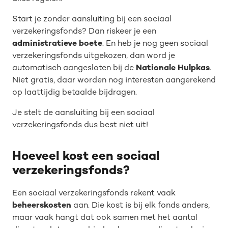
Start je zonder aansluiting bij een sociaal
verzekeringsfonds? Dan riskeer je een
administratieve boete
. En heb je nog geen sociaal
verzekeringsfonds uitgekozen, dan word je
automatisch aangesloten bij de
Nationale Hulpkas
.
Niet gratis, daar worden nog interesten aangerekend
op laattijdig betaalde bijdragen.
Je stelt de aansluiting bij een sociaal
verzekeringsfonds dus best niet uit!
Hoeveel kost een sociaal
verzekeringsfonds?
Een sociaal verzekeringsfonds rekent vaak
beheerskosten
aan. Die kost is bij elk fonds anders,
maar vaak hangt dat ook samen met het aantal