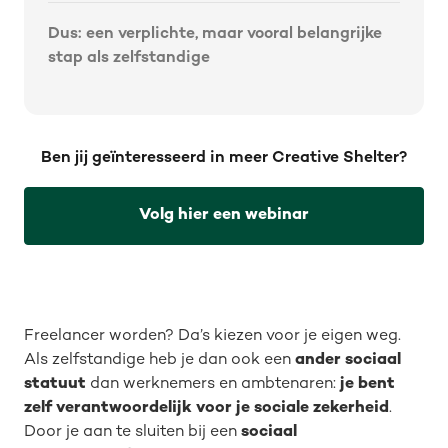
Dus: een verplichte, maar vooral belangrijke
stap als zelfstandige
Ben jij geïnteresseerd in meer Creative Shelter?
Volg hier een webinar
Freelancer worden? Da’s kiezen voor je eigen weg.
Als zelfstandige heb je dan ook een
ander sociaal
statuut
dan werknemers en ambtenaren:
je bent
zelf verantwoordelijk voor je sociale zekerheid
.
Door je aan te sluiten bij een
sociaal