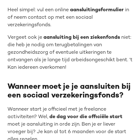
Heel simpel: vul een online
aansluitingsformulier
in
of neem contact op met een sociaal
verzekeringsfonds.
Vergeet ook je
aansluiting bij een ziekenfonds
niet:
die heb je nodig om terugbetalingen van
gezondheidszorg of eventuele uitkeringen te
ontvangen als je lange tijd arbeidsongeschikt bent. ‘t
Kan iedereen overkomen!
Wanneer moet je je aansluiten bij
een sociaal verzekeringsfonds?
Wanneer start je officieel met je freelance
activiteiten? Wel,
de dag voor die officiële start
moet je aansluiting in orde zijn. Ben je er liever
vroeger bij? Je kan al tot 6 maanden voor de start
alles regelen.