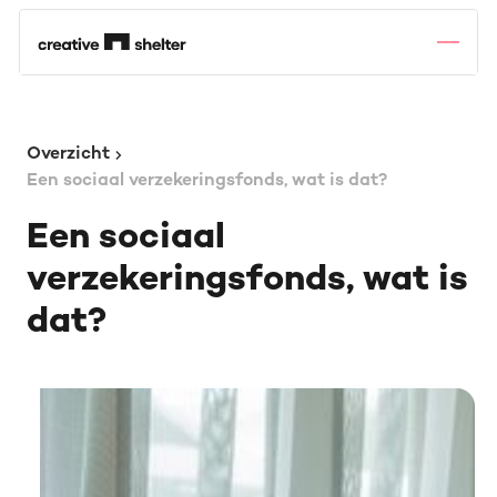
Overzicht
Een sociaal verzekeringsfonds, wat is dat?
Een sociaal
verzekeringsfonds, wat is
dat?