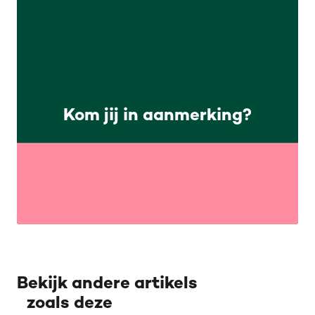
Kom jij in aanmerking?
Bekijk andere artikels
zoals deze