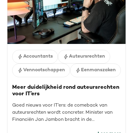
Accountants
Auteursrechten
Vennootschappen
Eenmanszaken
Meer duidelijkheid rond auteursrechten
voor IT’ers
Goed nieuws voor IT’ers: de comeback van
auteursrechten wordt concreter. Minister van
Financiën Jan Jambon bracht in de
Kamercommissie helderheid rond