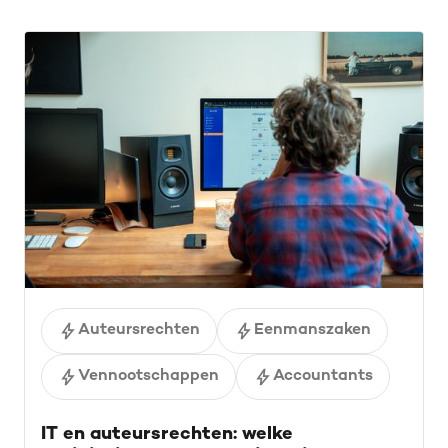
Auteursrechten
Eenmanszaken
Vennootschappen
Accountants
IT en auteursrechten: welke