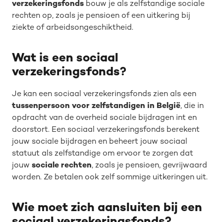
verzekeringsfonds
bouw je als zelfstandige sociale
rechten op, zoals je pensioen of een uitkering bij
ziekte of arbeidsongeschiktheid.
Wat is een sociaal
verzekeringsfonds?
Je kan een sociaal verzekeringsfonds zien als een
tussenpersoon voor zelfstandigen in België
, die in
opdracht van de overheid sociale bijdragen int en
doorstort. Een sociaal verzekeringsfonds berekent
jouw sociale bijdragen en beheert jouw sociaal
statuut als zelfstandige om ervoor te zorgen dat
jouw
sociale rechten
, zoals je pensioen, gevrijwaard
worden. Ze betalen ook zelf sommige uitkeringen uit.
Wie moet zich aansluiten bij een