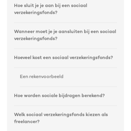
Hoe sluit je je aan bij een sociaal
verzekeringsfonds?
Wanneer moet je je aansluiten bij een sociaal
verzekeringsfonds?
Hoeveel kost een sociaal verzekeringsfonds?
Een rekenvoorbeeld
Hoe worden sociale bijdragen berekend?
Welk sociaal verzekeringsfonds kiezen als
freelancer?