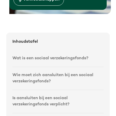
Inhoudstafel
Wat is een sociaal verzekeringsfonds?
Wie moet zich aansluiten bij een sociaal
verzekeringsfonds?
Is aansluiten bij een sociaal
verzekeringsfonds verplicht?