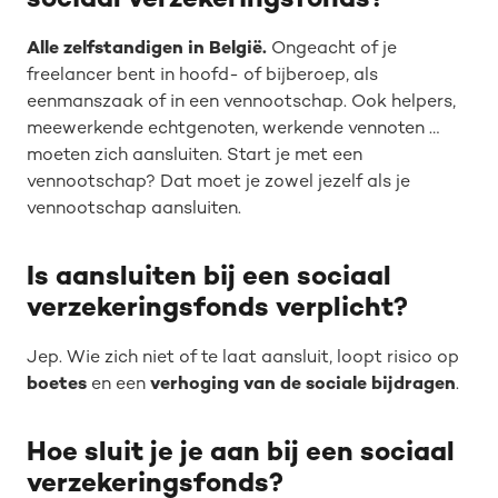
sociaal verzekeringsfonds?
Alle zelfstandigen in België.
Ongeacht of je
freelancer bent in hoofd- of bijberoep, als
eenmanszaak of in een vennootschap. Ook helpers,
meewerkende echtgenoten, werkende vennoten …
moeten zich aansluiten. Start je met een
vennootschap? Dat moet je zowel jezelf als je
vennootschap aansluiten.
Is aansluiten bij een sociaal
verzekeringsfonds verplicht?
Jep. Wie zich niet of te laat aansluit, loopt risico op
boetes
en een
verhoging van de sociale bijdragen
.
Hoe sluit je je aan bij een sociaal
verzekeringsfonds?