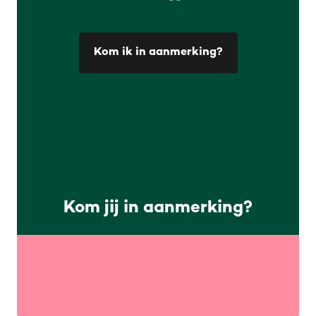
Kom ik in aanmerking?
Kom jij in aanmerking?