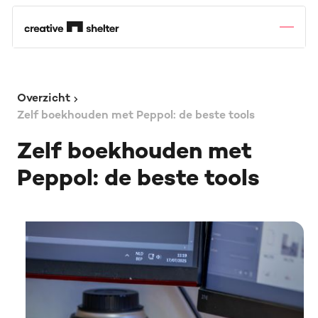
Overzicht
Zelf boekhouden met Peppol: de beste tools
Zelf boekhouden met
Peppol: de beste tools