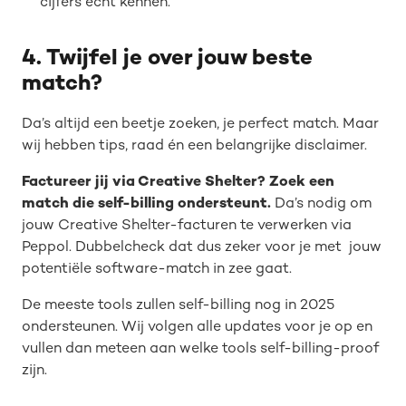
cijfers écht kennen.
4. Twijfel je over jouw beste
match?
Da’s altijd een beetje zoeken, je perfect match. Maar
wij hebben tips, raad én een belangrijke disclaimer.
Factureer jij via Creative Shelter? Zoek een
match die self-billing ondersteunt.
Da’s nodig om
jouw Creative Shelter-facturen te verwerken via
Peppol. Dubbelcheck dat dus zeker voor je met jouw
potentiële software-match in zee gaat.
De meeste tools zullen self-billing nog in 2025
ondersteunen. Wij volgen alle updates voor je op en
vullen dan meteen aan welke tools self-billing-proof
zijn.