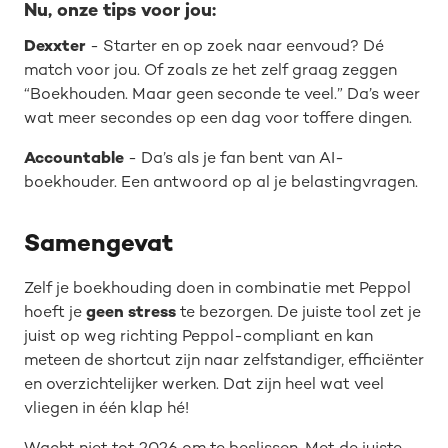
Nu, onze tips voor jou:
Dexxter
- Starter en op zoek naar eenvoud? Dé
match voor jou. Of zoals ze het zelf graag zeggen
“Boekhouden. Maar geen seconde te veel.” Da’s weer
wat meer secondes op een dag voor toffere dingen.
Accountable
- Da’s als je fan bent van AI-
boekhouder. Een antwoord op al je belastingvragen.
Samengevat
Zelf je boekhouding doen in combinatie met Peppol
hoeft je
geen stress
te bezorgen. De juiste tool zet je
juist op weg richting Peppol-compliant en kan
meteen de shortcut zijn naar zelfstandiger, efficiënter
en overzichtelijker werken. Dat zijn heel wat veel
vliegen in één klap hé!