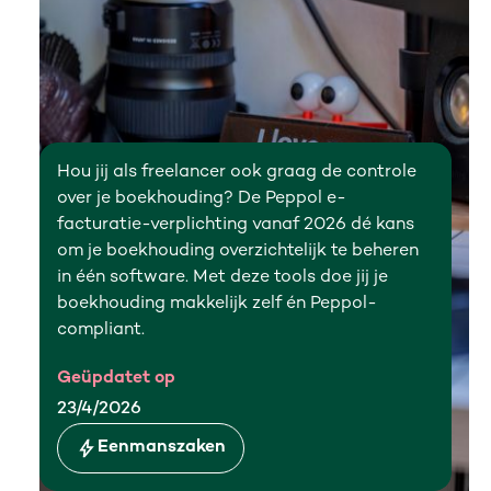
Hou jij als freelancer ook graag de controle
over je boekhouding? De Peppol e-
facturatie-verplichting vanaf 2026 dé kans
om je boekhouding overzichtelijk te beheren
in één software. Met deze tools doe jij je
boekhouding makkelijk zelf én Peppol-
compliant.
Geüpdatet op
23/4/2026
Eenmanszaken