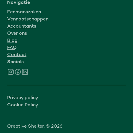
Navigatie
Eenmanszaken
Vennootschappen
Accountants
Over ons
Blog
FAQ
Contact
Socials
Privacy policy
Cookie Policy
Creative Shelter, © 2026