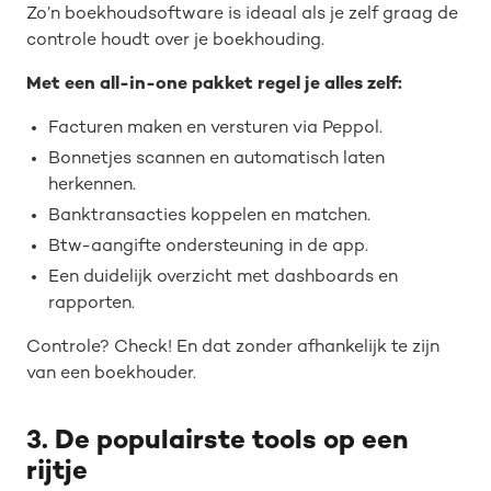
Zo’n boekhoudsoftware is ideaal als je zelf graag de
controle houdt over je boekhouding.
Met een all-in-one pakket regel je alles zelf:
Facturen maken en versturen via Peppol.
Bonnetjes scannen en automatisch laten
herkennen.
Banktransacties koppelen en matchen.
Btw-aangifte ondersteuning in de app.
Een duidelijk overzicht met dashboards en
rapporten.
Controle? Check! En dat zonder afhankelijk te zijn
van een boekhouder.
3. De populairste tools op een
rijtje