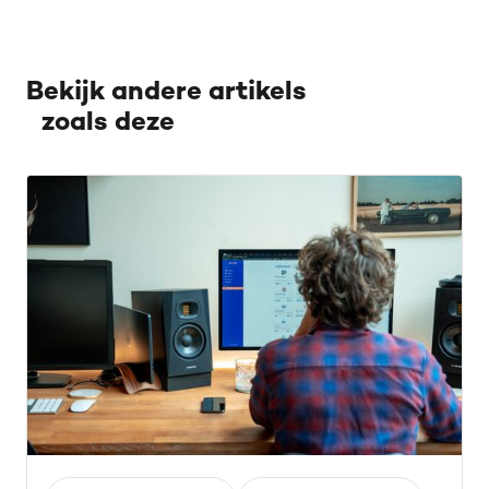
Bekijk andere artikels
zoals deze