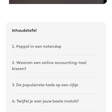
Inhoudstafel
‍1. Peppol in een notendop
2. Waarom een online accounting-tool
kiezen?
3. De populairste tools op een rijtje
4. Twijfel je over jouw beste match?