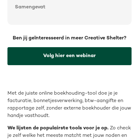
Samengevat
Ben jij geïnteresseerd in meer Creative Shelter?
Volg hier een webinar
Met de juiste online boekhouding-tool doe je je
facturatie, bonnetjesverwerking, btw-aangifte en
rapportage zelf, zonder externe boekhouder die jouw
handje vasthoudt.
We lijsten de populairste tools voor je op.
Zo check
je zelf welke het meeste matcht met jouw noden en