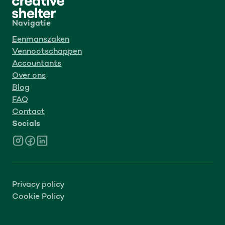
Navigatie
Eenmanszaken
Vennootschappen
Accountants
Over ons
Blog
FAQ
Contact
Socials
Privacy policy
Cookie Policy