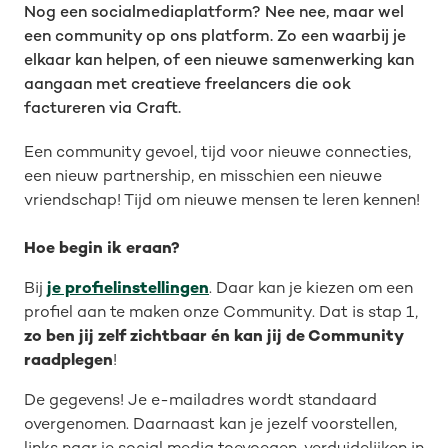
Nog een socialmediaplatform? Nee nee, maar wel
een community op ons platform. Zo een waarbij je
elkaar kan helpen, of een nieuwe samenwerking kan
aangaan met creatieve freelancers die ook
factureren via Craft.
Een community gevoel, tijd voor nieuwe connecties,
een nieuw partnership, en misschien een nieuwe
vriendschap! Tijd om nieuwe mensen te leren kennen!
Hoe begin ik eraan?
Bij
je profielinstellingen
. Daar kan je kiezen om een
profiel aan te maken onze Community. Dat is stap 1,
zo ben jij zelf zichtbaar én kan jij de Community
raadplegen
!
De gegevens! Je e-mailadres wordt standaard
overgenomen. Daarnaast kan je jezelf voorstellen,