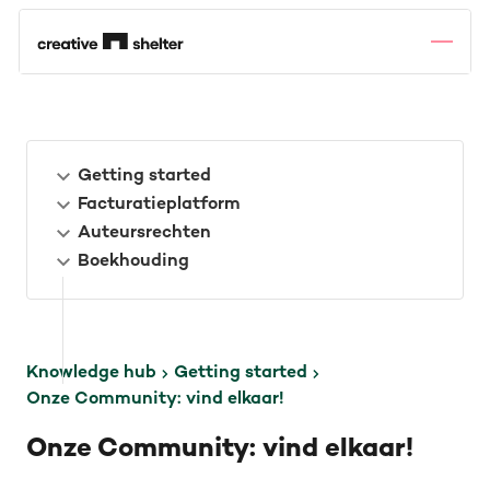
Getting started
Facturatieplatform
Auteursrechten
Boekhouding
Knowledge hub
Getting started
Onze Community: vind elkaar!
Onze Community: vind elkaar!