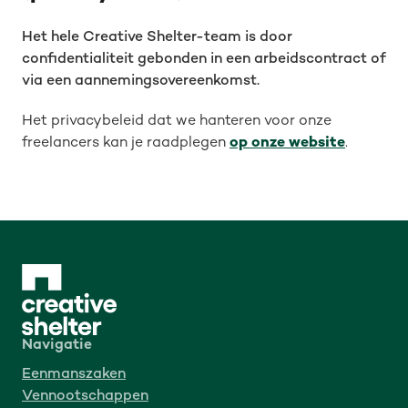
Het hele Creative Shelter-team is door
confidentialiteit gebonden in een arbeidscontract of
via een aannemingsovereenkomst.
Het privacybeleid dat we hanteren voor onze
freelancers kan je raadplegen
op onze website
.
Navigatie
Eenmanszaken
Vennootschappen