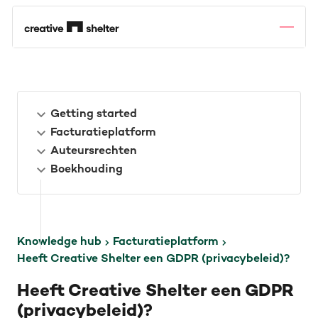
Getting started
Facturatieplatform
Auteursrechten
Boekhouding
Knowledge hub
Facturatieplatform
Heeft Creative Shelter een GDPR (privacybeleid)?
Heeft Creative Shelter een GDPR
(privacybeleid)?