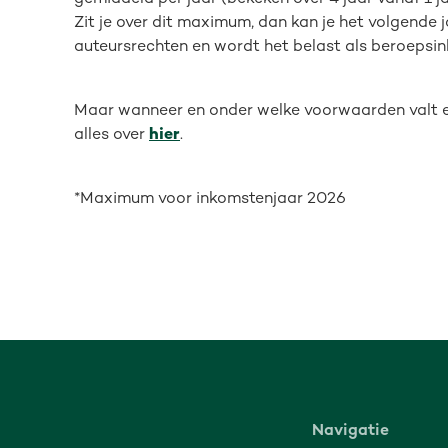
Zit je over dit maximum, dan kan je het volgende 
auteursrechten en wordt het belast als beroepsi
Maar wanneer en onder welke voorwaarden valt ee
alles over
hier
.
*Maximum voor inkomstenjaar 2026
Navigatie