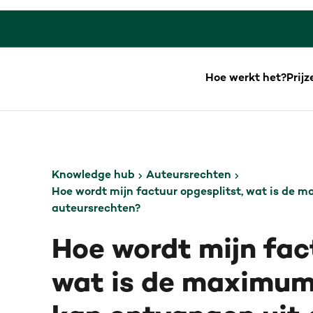
Hoe werkt het?
Prijz
Knowledge hub
Auteursrechten
Hoe wordt mijn factuur opgesplitst, wat is de 
auteursrechten?
Hoe wordt mijn fac
wat is de maximum