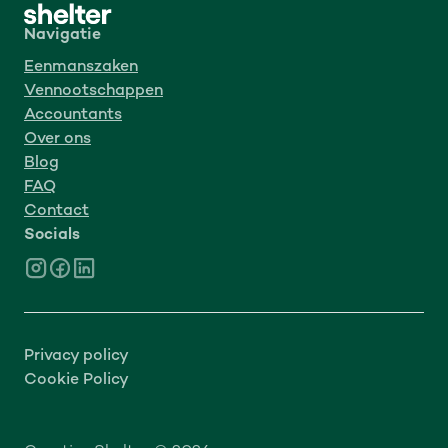
Navigatie
Eenmanszaken
Vennootschappen
Accountants
Over ons
Blog
FAQ
Contact
Socials
Privacy policy
Cookie Policy