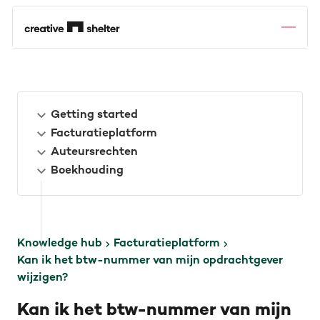
Getting started
Facturatieplatform
Auteursrechten
Boekhouding
Knowledge hub
Facturatieplatform
Kan ik het btw-nummer van mijn opdrachtgever
wijzigen?
Kan ik het btw-nummer van mijn