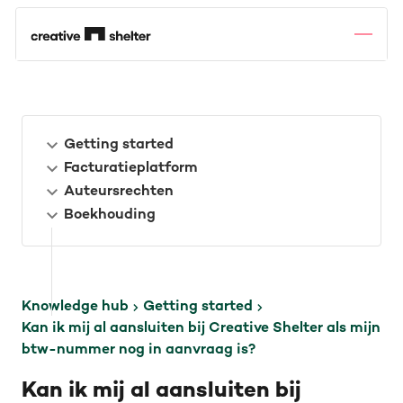
Getting started
Facturatieplatform
Auteursrechten
Boekhouding
Knowledge hub
Getting started
Kan ik mij al aansluiten bij Creative Shelter als mijn
btw-nummer nog in aanvraag is?
Kan ik mij al aansluiten bij