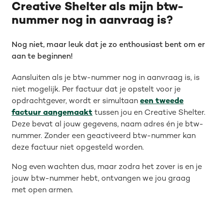
Creative Shelter als mijn btw-
nummer nog in aanvraag is?
Nog niet, maar leuk dat je zo enthousiast bent om er
aan te beginnen!
Aansluiten als je btw-nummer nog in aanvraag is, is
niet mogelijk. Per factuur dat je opstelt voor je
opdrachtgever, wordt er simultaan
een tweede
factuur aangemaakt
tussen jou en Creative Shelter.
Deze bevat al jouw gegevens, naam adres én je btw-
nummer. Zonder een geactiveerd btw-nummer kan
deze factuur niet opgesteld worden.
Nog even wachten dus, maar zodra het zover is en je
jouw btw-nummer hebt, ontvangen we jou graag
met open armen.