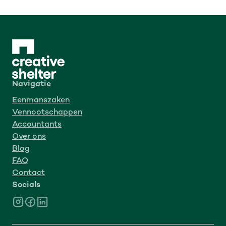
Navigatie
Eenmanszaken
Vennootschappen
Accountants
Over ons
Blog
FAQ
Contact
Socials