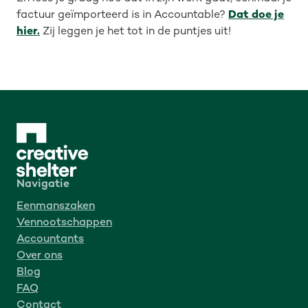
factuur geïmporteerd is in Accountable?
Dat doe je
hier.
Zij leggen je het tot in de puntjes uit!
Navigatie
Eenmanszaken
Vennootschappen
Accountants
Over ons
Blog
FAQ
Contact