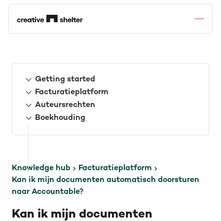
Getting started
Facturatieplatform
Auteursrechten
Boekhouding
Knowledge hub
Facturatieplatform
Kan ik mijn documenten automatisch doorsturen
naar Accountable?
Kan ik mijn documenten