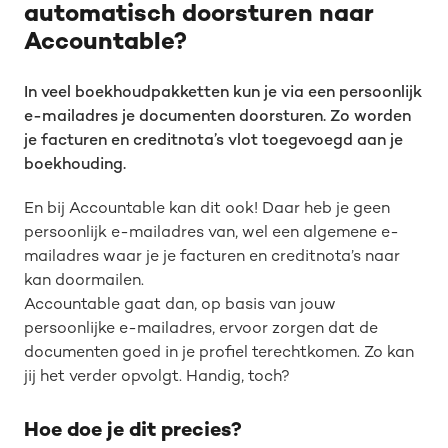
automatisch doorsturen naar
Accountable?
In veel boekhoudpakketten kun je via een persoonlijk
e-mailadres je documenten doorsturen. Zo worden
je facturen en creditnota’s vlot toegevoegd aan je
boekhouding.
En bij Accountable kan dit ook! Daar heb je geen
persoonlijk e-mailadres van, wel een algemene e-
mailadres waar je je facturen en creditnota’s naar
kan doormailen.
Accountable gaat dan, op basis van jouw
persoonlijke e-mailadres, ervoor zorgen dat de
documenten goed in je profiel terechtkomen. Zo kan
jij het verder opvolgt. Handig, toch?
Hoe doe je dit precies?