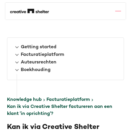
Getting started
Facturatieplatform
Auteursrechten
Boekhouding
Knowledge hub
Facturatieplatform
Kan ik via Creative Shelter factureren aan een
klant 'in oprichting'?
Kan ik via Creative Shelter