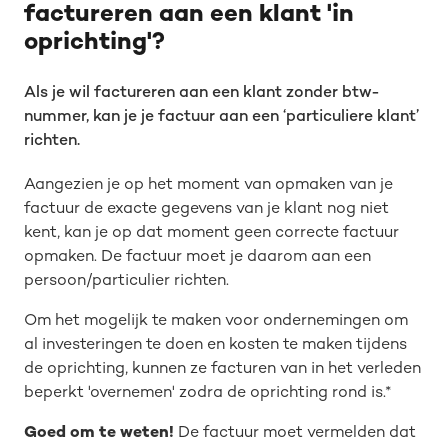
factureren aan een klant 'in
oprichting'?
Als je wil factureren aan een klant zonder btw-
nummer, kan je je factuur aan een ‘particuliere klant’
richten.
Aangezien je op het moment van opmaken van je
factuur de exacte gegevens van je klant nog niet
kent, kan je op dat moment geen correcte factuur
opmaken. De factuur moet je daarom aan een
persoon/particulier richten.
Om het mogelijk te maken voor ondernemingen om
al investeringen te doen en kosten te maken tijdens
de oprichting, kunnen ze facturen van in het verleden
beperkt 'overnemen' zodra de oprichting rond is.*
Goed om te weten!
De factuur moet vermelden dat