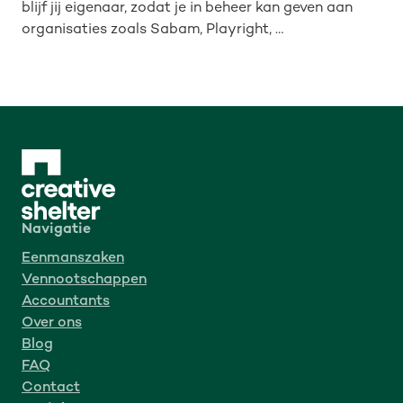
blijf jij eigenaar, zodat je in beheer kan geven aan
organisaties zoals Sabam, Playright, …
Navigatie
Eenmanszaken
Vennootschappen
Accountants
Over ons
Blog
FAQ
Contact