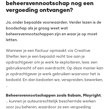
beheersvennootschap nog een
vergoeding ontvangen?
Ja, onder bepaalde voorwaarden. Verder lezen is de
boodschap als je graag weet wat
beheersvennootschappen zijn en waar je op moet
letten.
Wanneer je een factuur opmaakt via Creative
Shelter, ken je een bepaald recht toe aan je
opdrachtgever om je werk te exploiteren, lees: een
gebruiksrecht of een overdracht. Op deze manier kan
je opdrachtgever je werk gebruiken waarvoor het is
bedoeld. En dan bedoelen we, verspreiden, bewerken,
…
Beheersvennootschappen zoals Sabam, Playright
,
… kunnen je auteursrechtelijk beschermde werken
voor jou beheren, waardoor ze een vergoeding