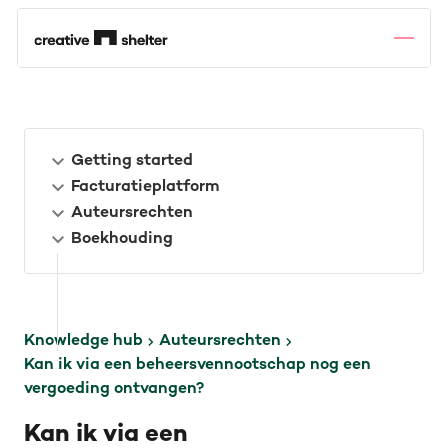
Getting started
Facturatieplatform
Auteursrechten
Boekhouding
Knowledge hub
Auteursrechten
Kan ik via een beheersvennootschap nog een
vergoeding ontvangen?
Kan ik via een