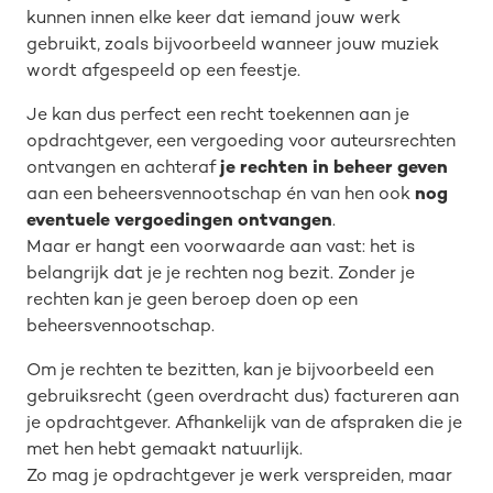
kunnen innen elke keer dat iemand jouw werk
gebruikt, zoals bijvoorbeeld wanneer jouw muziek
wordt afgespeeld op een feestje.
Je kan dus perfect een recht toekennen aan je
opdrachtgever, een vergoeding voor auteursrechten
ontvangen en achteraf
je rechten in beheer geven
aan een beheersvennootschap én van hen ook
n
og
eventuele vergoedingen ontvangen
.
Maar er hangt een voorwaarde aan vast: het is
belangrijk dat je je rechten nog bezit. Zonder je
rechten kan je geen beroep doen op een
beheersvennootschap.
Om je rechten te bezitten, kan je bijvoorbeeld een
gebruiksrecht (geen overdracht dus) factureren aan
je opdrachtgever. Afhankelijk van de afspraken die je
met hen hebt gemaakt natuurlijk.
Zo mag je opdrachtgever je werk verspreiden, maar