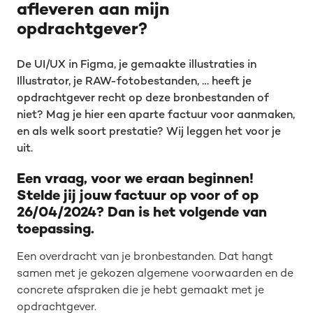
afleveren aan mijn
opdrachtgever?
De UI/UX in Figma, je gemaakte illustraties in
Illustrator, je RAW-fotobestanden, … heeft je
opdrachtgever recht op deze bronbestanden of
niet? Mag je hier een aparte factuur voor aanmaken,
en als welk soort prestatie? Wij leggen het voor je
uit.
Een vraag, voor we eraan beginnen!
Stelde jij jouw factuur op voor of op
26/04/2024? Dan is het volgende van
toepassing.
Een overdracht van je bronbestanden. Dat hangt
samen met je gekozen algemene voorwaarden en de
concrete afspraken die je hebt gemaakt met je
opdrachtgever.