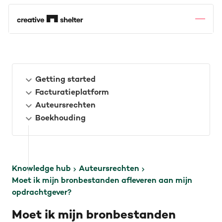
Getting started
Facturatieplatform
Auteursrechten
Boekhouding
Knowledge hub
Auteursrechten
Moet ik mijn bronbestanden afleveren aan mijn
opdrachtgever?
Moet ik mijn bronbestanden