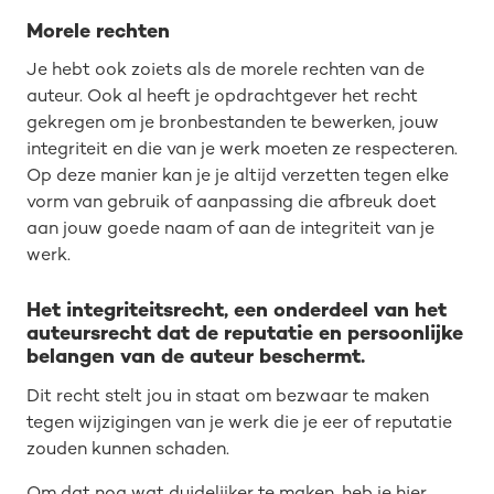
Morele rechten
Je hebt ook zoiets als de morele rechten van de
auteur. Ook al heeft je opdrachtgever het recht
gekregen om je bronbestanden te bewerken, jouw
integriteit en die van je werk moeten ze respecteren.
Op deze manier kan je je altijd verzetten tegen elke
vorm van gebruik of aanpassing die afbreuk doet
aan jouw goede naam of aan de integriteit van je
werk.
Het integriteitsrecht, een onderdeel van het
auteursrecht dat de reputatie en persoonlijke
belangen van de auteur beschermt.
Dit recht stelt jou in staat om bezwaar te maken
tegen wijzigingen van je werk die je eer of reputatie
zouden kunnen schaden.