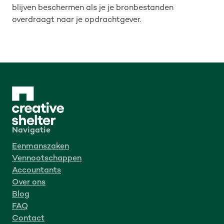
blijven beschermen als je je bronbestanden
overdraagt naar je opdrachtgever.
Navigatie
Eenmanszaken
Vennootschappen
Accountants
Over ons
Blog
FAQ
Contact