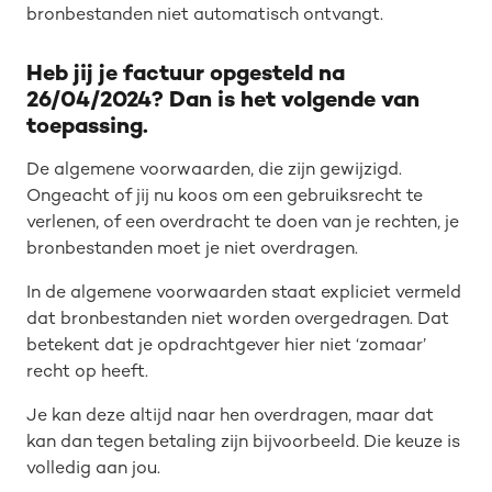
bronbestanden niet automatisch ontvangt.
Heb jij je factuur opgesteld na
26/04/2024? Dan is het volgende van
toepassing.
De algemene voorwaarden, die zijn gewijzigd.
Ongeacht of jij nu koos om een gebruiksrecht te
verlenen, of een overdracht te doen van je rechten, je
bronbestanden moet je niet overdragen.
In de algemene voorwaarden staat expliciet vermeld
dat bronbestanden niet worden overgedragen. Dat
betekent dat je opdrachtgever hier niet ‘zomaar’
recht op heeft.
Je kan deze altijd naar hen overdragen, maar dat
kan dan tegen betaling zijn bijvoorbeeld. Die keuze is
volledig aan jou.