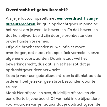
Overdracht of gebruiksrecht?
Als je je factuur opstelt met
een overdracht van je
auteursrechten
, krijgt je opdrachtgever in principe
het recht om je werk te bewerken. En dat bewerken,
dat kan bijvoorbeeld zijn door je bronbestanden
onder handen te nemen.
Of je die bronbestanden nu wel of niet moet
overdragen, dat staat niet specifiek vermeld in onze
algemene voorwaarden. Daarin staat wel het
bewerkingsrecht, dus dat is niet heel zot dat je
opdrachtgever deze verwacht.
Koos je voor een gebruiksrecht, dan is dit niet aan de
orde en hoef je zeker geen bronbestanden door te
sturen.
Maak hier afspraken over, duidelijke afspraken via
een offerte bijvoorbeeld. Of vermeld in de bijzondere
voorwaarden van je factuur dat je opdrachtgever de