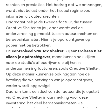
rechten en prestaties. Het bedrag dat we ontvangen,
wordt niet belast onder het fiscaal regime voor
inkomsten uit auteursrechten.
Daarnaast heb je de tweede factuur, die tussen
Creative Shelter en jou, daar wordt wel de
onderverdeling gemaakt tussen auteursrechten en
beroepsinkomsten. Hier is je opdrachtgever op
papier niet bij betrokken.
De
controlecel van Tax Shelter
. Zij
controleren niet
alleen je opdrachtgever
, maar kunnen ook kijken
naar de studio's of bedrijven die bij hen in
onderaanneming factureren, zoals Creative Shelter.
Op deze manier kunnen ze ook nagaan hoe de
betaling die we ontvingen van je opdrachtgever,
verder wordt opgevolgd.
Daarom komt een deel van de factuur die je opstelt
via Creative Shelter in aanmerking voor deze
investering, het deel beroepsinkomsten. Je