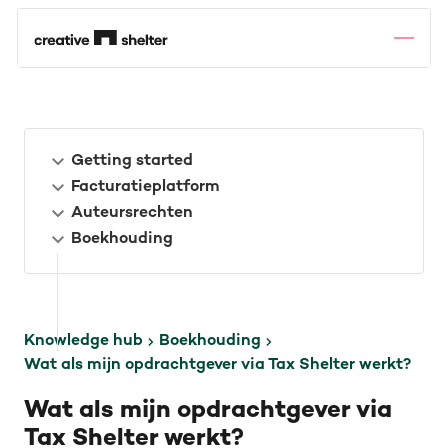
Getting started
Facturatieplatform
Auteursrechten
Boekhouding
Knowledge hub
Boekhouding
Wat als mijn opdrachtgever via Tax Shelter werkt?
Wat als mijn opdrachtgever via
Tax Shelter werkt?