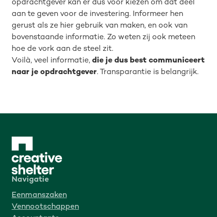
opdrachtgever kan er dus voor kiezen om dat deel
aan te geven voor de investering. Informeer hen
gerust als ze hier gebruik van maken, en ook van
bovenstaande informatie. Zo weten zij ook meteen
hoe de vork aan de steel zit.
Voilà, veel informatie,
die je dus best communiceert
naar je opdrachtgever
. Transparantie is belangrijk.
Navigatie
Eenmanszaken
Vennootschappen