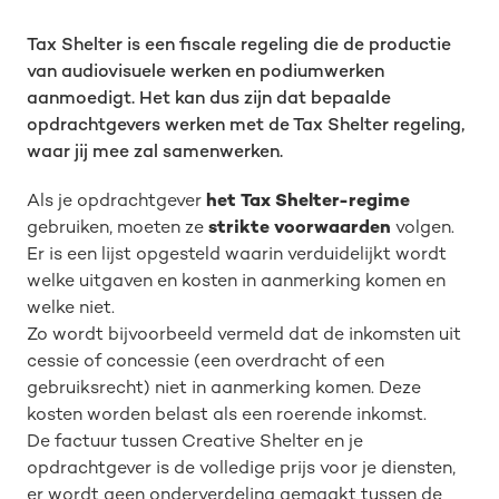
Tax Shelter is een fiscale regeling die de productie
van audiovisuele werken en podiumwerken
aanmoedigt. Het kan dus zijn dat bepaalde
opdrachtgevers werken met de Tax Shelter regeling,
waar jij mee zal samenwerken.
Als je opdrachtgever
het Tax Shelter-regime
gebruiken, moeten ze
strikte voorwaarden
volgen.
Er is een lijst opgesteld waarin verduidelijkt wordt
welke uitgaven en kosten in aanmerking komen en
welke niet.
Zo wordt bijvoorbeeld vermeld dat de inkomsten uit
cessie of concessie (een overdracht of een
gebruiksrecht) niet in aanmerking komen. Deze
kosten worden belast als een roerende inkomst.
De factuur tussen Creative Shelter en je
opdrachtgever is de volledige prijs voor je diensten,
er wordt geen onderverdeling gemaakt tussen de