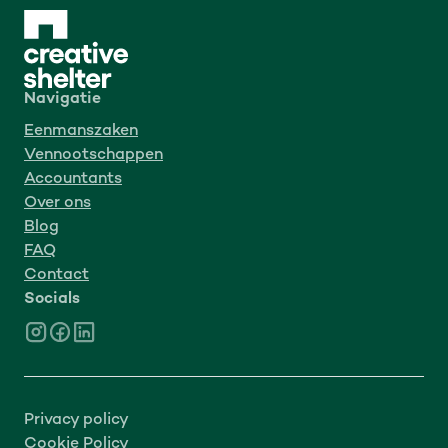
Navigatie
Eenmanszaken
Vennootschappen
Accountants
Over ons
Blog
FAQ
Contact
Socials
Privacy policy
Cookie Policy