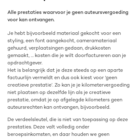
Alle prestaties waarvoor je geen auteursvergoeding
voor kan ontvangen.
Je hebt bijvoorbeeld materiaal gekocht voor een
styling, een font aangekocht, cameramateriaal
gehuurd, verplaatsingen gedaan, drukkosten
gemaakt, … kosten die je wilt doorfactureren aan je
opdrachtgever.
Het is belangrijk dat je deze steeds op een aparte
factuurlijn vermeldt en dus ook kiest voor ‘geen
creatieve prestatie’. Zo kan je je kilometervergoeding
niet plaatsen op dezelfde lijn als je creatieve
prestatie, omdat je op afgelegde kilometers geen
auteursrechten kan ontvangen, bijvoorbeeld.
De verdeelsleutel, die is niet van toepassing op deze
prestaties. Deze valt volledig onder
beroepsinkomsten, en daar houden we geen