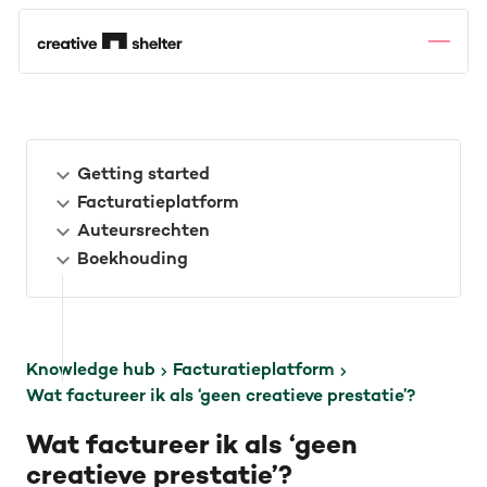
Getting started
Facturatieplatform
Auteursrechten
Boekhouding
Knowledge hub
Facturatieplatform
Wat factureer ik als ‘geen creatieve prestatie’?
Wat factureer ik als ‘geen
creatieve prestatie’?