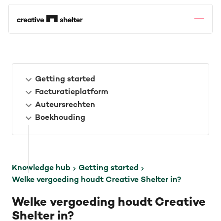
Getting started
Facturatieplatform
Auteursrechten
Boekhouding
Knowledge hub
Getting started
Welke vergoeding houdt Creative Shelter in?
Welke vergoeding houdt Creative
Shelter in?