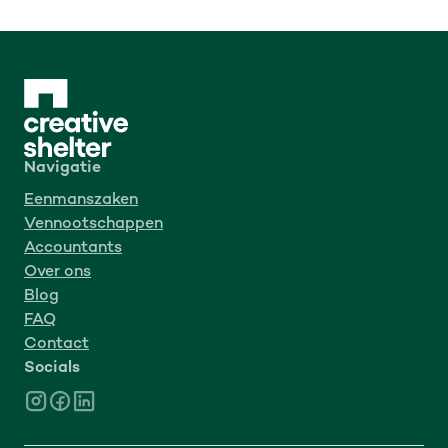
Navigatie
Eenmanszaken
Vennootschappen
Accountants
Over ons
Blog
FAQ
Contact
Socials