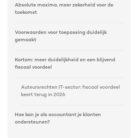
Absolute maxima, meer zekerheid voor de
toekomst
Voorwaarden voor toepassing duidelijk
gemaakt
Kortom: meer duidelijkheid en een blijvend
fiscaal voordeel
Auteursrechten IT-sector: fiscaal voordeel
keert terug in 2026
Hoe kan je als accountant je klanten
ondersteunen?