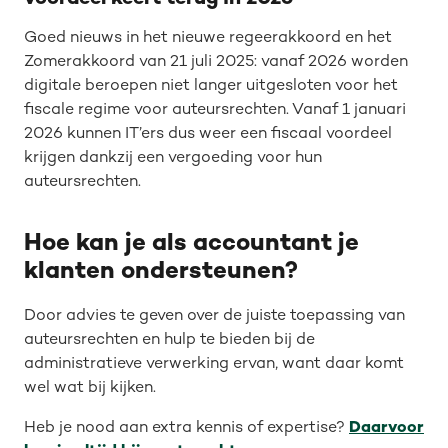
Goed nieuws in het nieuwe regeerakkoord en het
Zomerakkoord van 21 juli 2025: vanaf 2026 worden
digitale beroepen niet langer uitgesloten voor het
fiscale regime voor auteursrechten. Vanaf 1 januari
2026 kunnen IT’ers dus weer een fiscaal voordeel
krijgen dankzij een vergoeding voor hun
auteursrechten.
Hoe kan je als accountant je
klanten ondersteunen?
Door advies te geven over de juiste toepassing van
auteursrechten en hulp te bieden bij de
administratieve verwerking ervan, want daar komt
wel wat bij kijken.
Heb je nood aan extra kennis of expertise?
Daarvoor