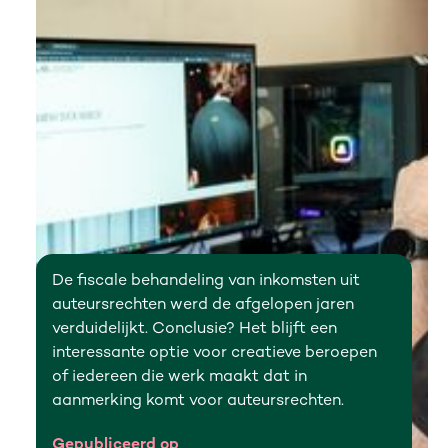
De fiscale behandeling van inkomsten uit
auteursrechten werd de afgelopen jaren
verduidelijkt. Conclusie? Het blijft een
interessante optie voor creatieve beroepen
of iedereen die werk maakt dat in
aanmerking komt voor auteursrechten.
Gepubliceerd op