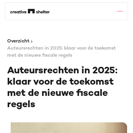
Overzicht
Auteursrechten in 2025: klaar voor de toekomst
met de nieuwe fiscale regels
Auteursrechten in 2025:
klaar voor de toekomst
met de nieuwe fiscale
regels