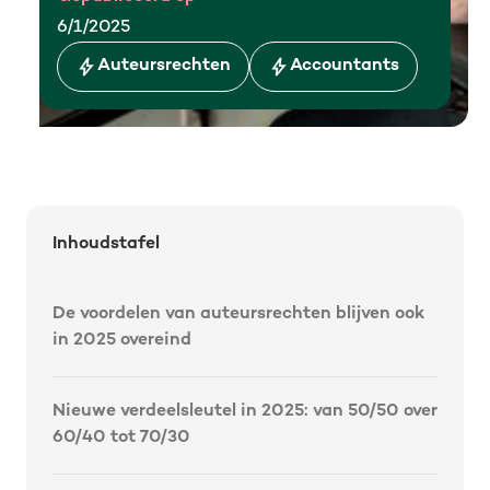
6/1/2025
Auteursrechten
Accountants
Inhoudstafel
De voordelen van auteursrechten blijven ook
in 2025 overeind
Nieuwe verdeelsleutel in 2025: van 50/50 over
60/40 tot 70/30