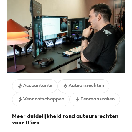
Accountants
Auteursrechten
Vennootschappen
Eenmanszaken
Meer duidelijkheid rond auteursrechten
voor IT’ers