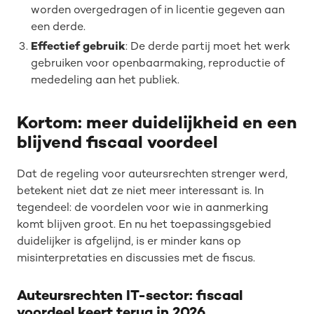
worden overgedragen of in licentie gegeven aan
een derde.
Effectief gebruik
: De derde partij moet het werk
gebruiken voor openbaarmaking, reproductie of
mededeling aan het publiek.
Kortom: meer duidelijkheid en een
blijvend fiscaal voordeel
Dat de regeling voor auteursrechten strenger werd,
betekent niet dat ze niet meer interessant is. In
tegendeel: de voordelen voor wie in aanmerking
komt blijven groot. En nu het toepassingsgebied
duidelijker is afgelijnd, is er minder kans op
misinterpretaties en discussies met de fiscus.
Auteursrechten IT-sector: fiscaal
voordeel keert terug in 2026