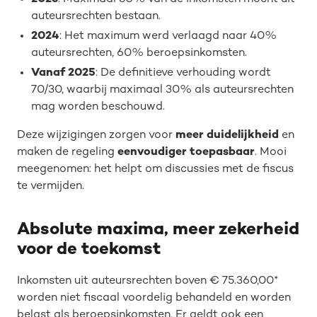
auteursrechten bestaan.
2024
: Het maximum werd verlaagd naar 40%
auteursrechten, 60% beroepsinkomsten.
Vanaf 2025
: De definitieve verhouding wordt
70/30, waarbij maximaal 30% als auteursrechten
mag worden beschouwd.
Deze wijzigingen zorgen voor
meer duidelijkheid
en
maken de regeling
eenvoudiger toepasbaar
. Mooi
meegenomen: het helpt om discussies met de fiscus
te vermijden.
Absolute maxima, meer zekerheid
voor de toekomst
Inkomsten uit auteursrechten boven € 75.360,00*
worden niet fiscaal voordelig behandeld en worden
belast als beroepsinkomsten. Er geldt ook een