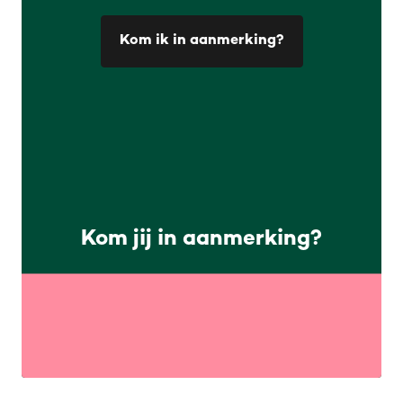
Kom ik in aanmerking?
Kom jij in aanmerking?