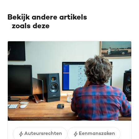
Bekijk andere artikels
zoals deze
Auteursrechten
Eenmanszaken