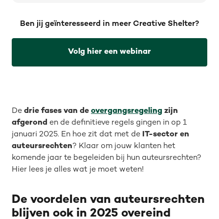
Ben jij geïnteresseerd in meer Creative Shelter?
Volg hier een webinar
De
drie fases van de
overgangsregeling
zijn
afgerond
en de definitieve regels gingen in op 1
januari 2025. En hoe zit dat met de
IT-sector en
auteursrechten
? Klaar om jouw klanten het
komende jaar te begeleiden bij hun auteursrechten?
Hier lees je alles wat je moet weten!
De voordelen van auteursrechten
blijven ook in 2025 overeind