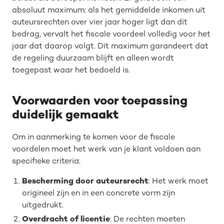
absoluut maximum: als het gemiddelde inkomen uit
auteursrechten over vier jaar hoger ligt dan dit
bedrag, vervalt het fiscale voordeel volledig voor het
jaar dat daarop volgt. Dit maximum garandeert dat
de regeling duurzaam blijft en alleen wordt
toegepast waar het bedoeld is.
Voorwaarden voor toepassing
duidelijk gemaakt
Om in aanmerking te komen voor de fiscale
voordelen moet het werk van je klant voldoen aan
specifieke criteria:
Bescherming door auteursrecht
: Het werk moet
origineel zijn en in een concrete vorm zijn
uitgedrukt.
Overdracht of licentie
: De rechten moeten