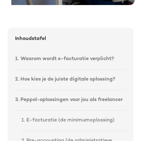
Inhoudstafel
1. Waarom wordt e-facturatie verplicht?
2. Hoe kies je de juiste digitale oplossing?
3. Peppol-oplossingen voor jou als freelancer
1. E-facturatie (de minimumoplossing)
2. Pre-accounting (de administratieve