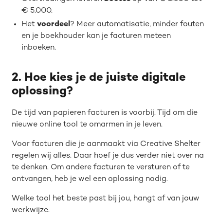
€ 5.000.
Het
voordeel
? Meer automatisatie, minder fouten
en je boekhouder kan je facturen meteen
inboeken.
2. Hoe kies je de juiste digitale
oplossing?
De tijd van papieren facturen is voorbij. Tijd om die
nieuwe online tool te omarmen in je leven.
Voor facturen die je aanmaakt via Creative Shelter
regelen wij alles. Daar hoef je dus verder niet over na
te denken. Om andere facturen te versturen of te
ontvangen, heb je wel een oplossing nodig.
Welke tool het beste past bij jou, hangt af van jouw
werkwijze.