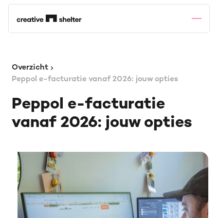
Overzicht
Peppol e-facturatie vanaf 2026: jouw opties
Peppol e-facturatie
vanaf 2026: jouw opties