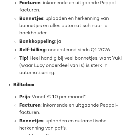
Facturen
: inkomende en uitgaande Peppol-
facturen.
Bonnetjes
: uploaden en herkenning van
bonnetjes en alles automatisch naar je
boekhouder.
Bankkoppeling
: ja
Self-billing:
ondersteund sinds Q1 2026
Tip!
Heel handig bij veel bonnetjes, want Yuki
(waar Lucy onderdeel van is) is sterk in
automatisering.
Billtobox
Prijs
: Vanaf € 10 per maand*.
Facturen
: inkomende en uitgaande Peppol-
facturen.
Bonnetjes
: uploaden en automatische
herkenning van pdf’s.