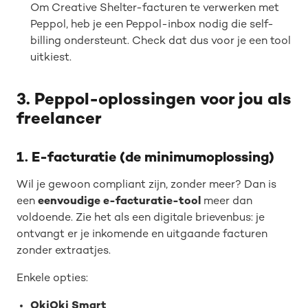
Om Creative Shelter-facturen te verwerken met
Peppol, heb je een Peppol-inbox nodig die self-
billing ondersteunt. Check dat dus voor je een tool
uitkiest.
3. Peppol-oplossingen voor jou als
freelancer
1. E-facturatie (de minimumoplossing)
Wil je gewoon compliant zijn, zonder meer? Dan is
een
eenvoudige e-facturatie-tool
meer dan
voldoende. Zie het als een digitale brievenbus: je
ontvangt er je inkomende en uitgaande facturen
zonder extraatjes.
Enkele opties:
OkiOki Smart