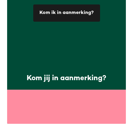
Kom ik in aanmerking?
Kom jij in aanmerking?