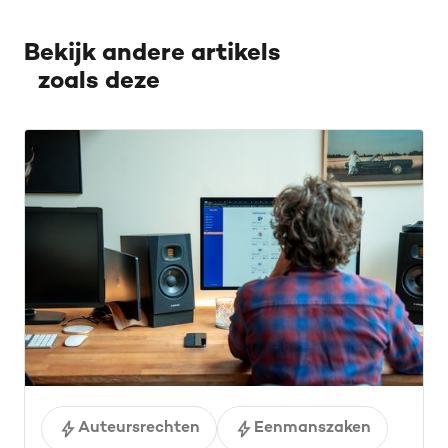
Bekijk andere artikels
zoals deze
Auteursrechten
Eenmanszaken