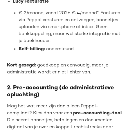
Lucy Facturatie
€ 2/maand, vanaf 2026 € 4/maand*. Facturen
via Peppol versturen en ontvangen, bonnetjes
uploaden via smartphone of inbox. Geen
bankkoppeling, maar wel sterke integratie met
je boekhouder.
Self-billing:
ondersteund.
Kort gezegd:
goedkoop en eenvoudig, maar je
administratie wordt er niet lichter van.
2. Pre-accounting (de administratieve
opluchting)
Mag het wat meer zijn dan alleen Peppol-
compliant? Kies dan voor een
pre-accounting-tool
.
Die neemt bonnetjes, betalingen en documenten
digitaal van je over en koppelt rechtstreeks door