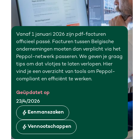
Vanaf 1 januari 2026 zijn pdf-facturen
officieel passé. Facturen tussen Belgische
ondernemingen moeten dan verplicht via het
Peppol-netwerk passeren. We geven je graag
tips om dat vlotjes te laten verlopen. Hier
vind je een overzicht van tools om Peppol-
compliant en efficiënt te werken.
Geüpdatet op
23/4/2026
Eenmanszaken
Vennootschappen