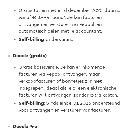
Gratis tot en met eind december 2025, daarna
vanaf € 3,99/maand*. Je kan facturen
ontvangen en versturen via Peppol, en
automatisch delen met je accountant.
Self-billing
: ondersteund.
Doccle (gratis)
Gratis basisversie. Je kan er inkomende
facturen via Peppol ontvangen, maar
verkoopfacturen of bonnetjes zijn niet
inbegrepen. Ideaal als je alleen elektronische
facturen wilt ontvangen, zonder extra kosten.
Self-billing:
Sinds einde Q1 2026 ondersteund
voor ontvangen en versturen van facturen.
Doccle Pro