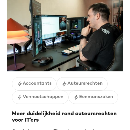
Accountants
Auteursrechten
Vennootschappen
Eenmanszaken
Meer duidelijkheid rond auteursrechten
voor IT’ers