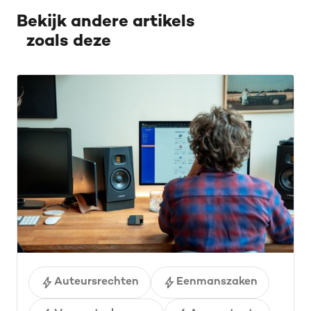
Bekijk andere artikels
zoals deze
Auteursrechten
Eenmanszaken