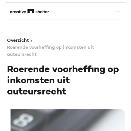
Overzicht
Roerende voorheffing op inkomsten uit
auteursrecht
Roerende voorheffing op
inkomsten uit
auteursrecht