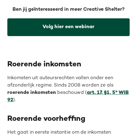
Ben jij geïnteresseerd in meer Creative Shelter?
Volg hier een webinar
Roerende inkomsten
Inkomsten uit auteursrechten vallen onder een
afzonderlijk regime. Sinds 2008 worden ze als
roerende inkomsten
beschouwd (
art. 17, §1, 5° WIB
92
).
Roerende voorheffing
Het gaat in eerste instantie om de inkomsten