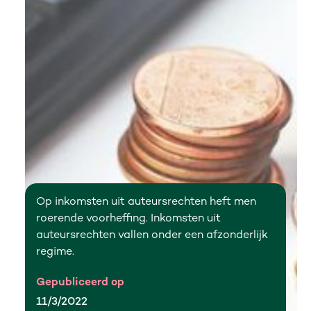
Op inkomsten uit auteursrechten heft men
roerende voorheffing. Inkomsten uit
auteursrechten vallen onder een afzonderlijk
regime.
Gepubliceerd op
11/3/2022