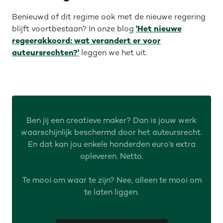
Benieuwd of dit regime ook met de nieuwe regering
blijft voortbestaan? In onze blog
'Het nieuwe
regeerakkoord: wat verandert er voor
auteursrechten?'
leggen we het uit.
Ben jij een creatieve maker? Dan is jouw werk
waarschijnlijk beschermd door het auteursrecht.
En dat kan jou enkele honderden euro’s extra
opleveren. Netto.
Te mooi om waar te zijn? Nee, alleen te mooi om
te laten liggen.