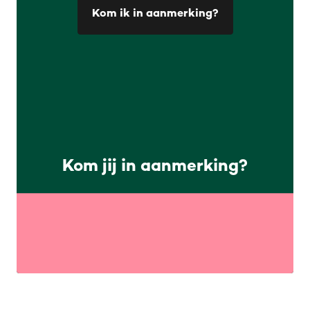
Kom ik in aanmerking?
Kom jij in aanmerking?