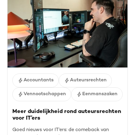
Accountants
Auteursrechten
Vennootschappen
Eenmanszaken
Meer duidelijkheid rond auteursrechten
voor IT’ers
Goed nieuws voor IT’ers: de comeback van