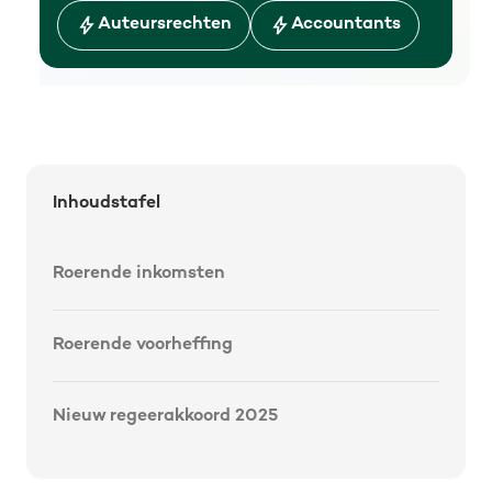
Auteursrechten
Accountants
Inhoudstafel
Roerende inkomsten
Roerende voorheffing
Nieuw regeerakkoord 2025