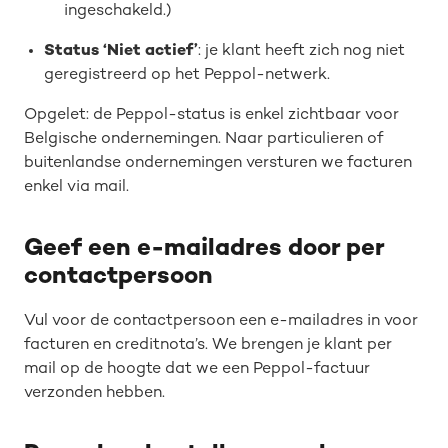
ingeschakeld.)
Status ‘Niet actief’
: je klant heeft zich nog niet
geregistreerd op het Peppol-netwerk.
Opgelet: de Peppol-status is enkel zichtbaar voor
Belgische ondernemingen. Naar particulieren of
buitenlandse ondernemingen versturen we facturen
enkel via mail.
Geef een e-mailadres door per
contactpersoon
Vul voor de contactpersoon een e-mailadres in voor
facturen en creditnota’s. We brengen je klant per
mail op de hoogte dat we een Peppol-factuur
verzonden hebben.