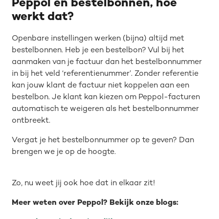
Peppol en bestelbonnen, hoe
werkt dat?
Openbare instellingen werken (bijna) altijd met
bestelbonnen. Heb je een bestelbon? Vul bij het
aanmaken van je factuur dan het bestelbonnummer
in bij het veld ‘referentienummer’. Zonder referentie
kan jouw klant de factuur niet koppelen aan een
bestelbon. Je klant kan kiezen om Peppol-facturen
automatisch te weigeren als het bestelbonnummer
ontbreekt.
Vergat je het bestelbonnummer op te geven? Dan
brengen we je op de hoogte.
Zo, nu weet jij ook hoe dat in elkaar zit!
Meer weten over Peppol? Bekijk onze blogs: