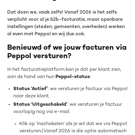
Dat doen we, vaak zelfs! Vanaf 2026 is het zelfs
verplicht voor al je b2b-facturatie, maar openbare
instellingen (steden, gemeenten, overheden) werken
al even met Peppol en wij dus ook.
Benieuwd of we jouw facturen via
Peppol versturen?
In het facturatieplatform kan je dat per klant zien,
aan de hand van hun
Peppol-status
:
Status ‘Actief’
: we versturen je factuur via Peppol
naar deze klant.
Status ‘Uitgeschakeld’
: we versturen je factuur
voorlopig nog via e-mail.
Klik op ‘Inschakelen’ als je wil dat we via Peppol
versturen.(Vanaf 2026 is die optie automatisch