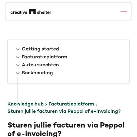
Getting started
Facturatieplatform
Auteursrechten
Boekhouding
Knowledge hub
Facturatieplatform
Sturen jullie facturen via Peppol of e-invoicing?
Sturen jullie facturen via Peppol
of e-invoicing?