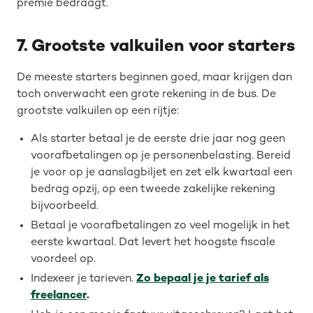
premie bedraagt.
7. Grootste valkuilen voor starters
De meeste starters beginnen goed, maar krijgen dan
toch onverwacht een grote rekening in de bus. De
grootste valkuilen op een rijtje:
Als starter betaal je de eerste drie jaar nog geen
voorafbetalingen op je personenbelasting. Bereid
je voor op je aanslagbiljet en zet elk kwartaal een
bedrag opzij, op een tweede zakelijke rekening
bijvoorbeeld.
Betaal je voorafbetalingen zo veel mogelijk in het
eerste kwartaal. Dat levert het hoogste fiscale
voordeel op.
Indexeer je tarieven.
Zo bepaal je je tarief als
freelancer
.