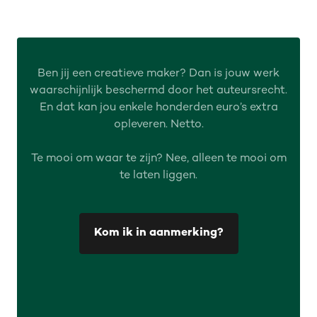
Ben jij een creatieve maker? Dan is jouw werk
waarschijnlijk beschermd door het auteursrecht.
En dat kan jou enkele honderden euro’s extra
opleveren. Netto.
Te mooi om waar te zijn? Nee, alleen te mooi om
te laten liggen.
Kom ik in aanmerking?