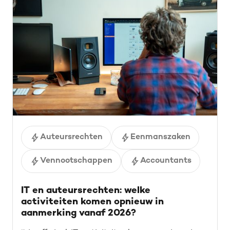
Auteursrechten
Eenmanszaken
Vennootschappen
Accountants
IT en auteursrechten: welke
activiteiten komen opnieuw in
aanmerking vanaf 2026?