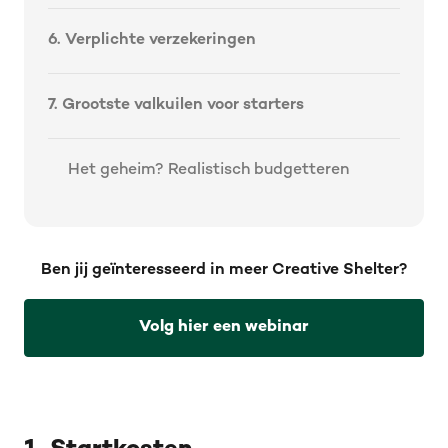
6. Verplichte verzekeringen
7. Grootste valkuilen voor starters
Het geheim? Realistisch budgetteren
Ben jij geïnteresseerd in meer Creative Shelter?
Volg hier een webinar