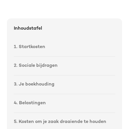
Inhoudstafel
1. Start­kosten
2. Sociale bijdragen
3. Je boekhouding
4. Belastingen
5. Kosten om je zaak draaiende te houden