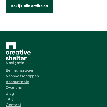
Bekijk alle artikelen
Navigatie
Eenmanszaken
Vennootschappen
Accountants
Over ons
Blog
FAQ
Contact