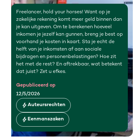
Freelancer, hold your horses! Want op je
zakelijke rekening komt meer geld binnen dan
je kan uitgeven. Om te berekenen hoeveel
inkomen je jezelf kan gunnen, breng je best op
voorhand je kosten in kaart. Sta je echt de
helft van je inkomsten af aan sociale
bijdragen en personenbelastingen? Hoe zit
het met de rest? En aftrekbaar, wat betekent
dat juist? Zet u efkes.
Gepubliceerd op
12/5/2026
Auteursrechten
Eenmanszaken