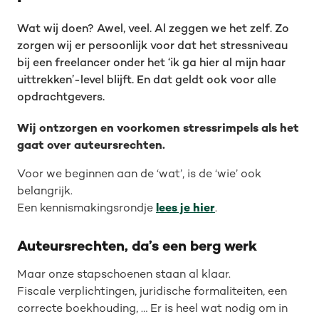
Wat wij doen? Awel, veel. Al zeggen we het zelf. Zo
zorgen wij er persoonlijk voor dat het stressniveau
bij een freelancer onder het ‘ik ga hier al mijn haar
uittrekken’-level blijft. En dat geldt ook voor alle
opdrachtgevers.
Wij ontzorgen en voorkomen stressrimpels als het
gaat over auteursrechten.
Voor we beginnen aan de ‘wat’, is de ‘wie’ ook
belangrijk.
Een kennismakingsrondje
lees je hier
.
Auteursrechten, da’s een berg werk
Maar onze stapschoenen staan al klaar.
Fiscale verplichtingen, juridische formaliteiten, een
correcte boekhouding, … Er is heel wat nodig om in