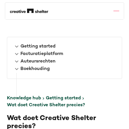
Getting started
Facturatieplatform
Auteursrechten
Boekhouding
Knowledge hub
Getting started
Wat doet Creative Shelter precies?
Wat doet Creative Shelter
precies?